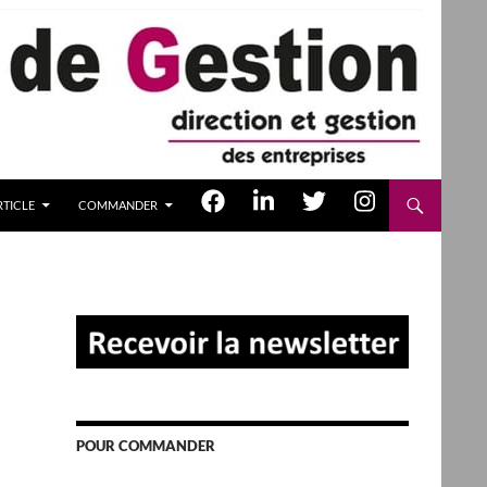
TICLE
COMMANDER
POUR COMMANDER