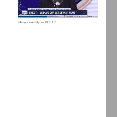
Philippe Naszályi sur BFM TV