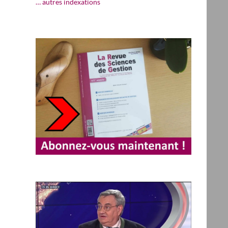
… autres indexations