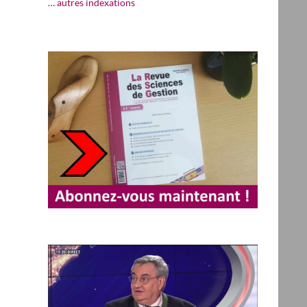
… autres indexations