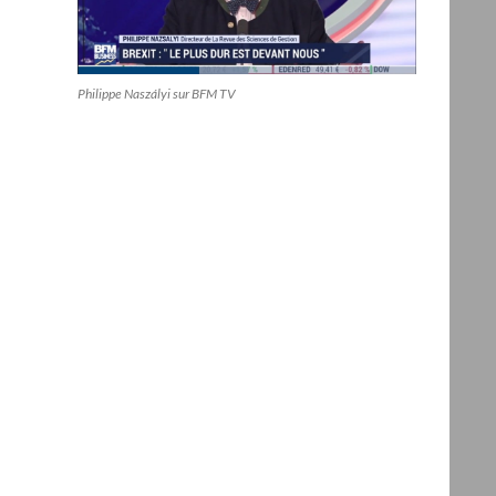
Philippe Naszályi sur BFM TV