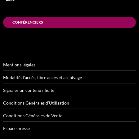
CONFÉRENCIERS
Mentions légales
Modalité d’accès, libre accès et archivage
Signaler un contenu illicite
Conditions Générales d’Utilisation
Conditions Générales de Vente
Espace presse