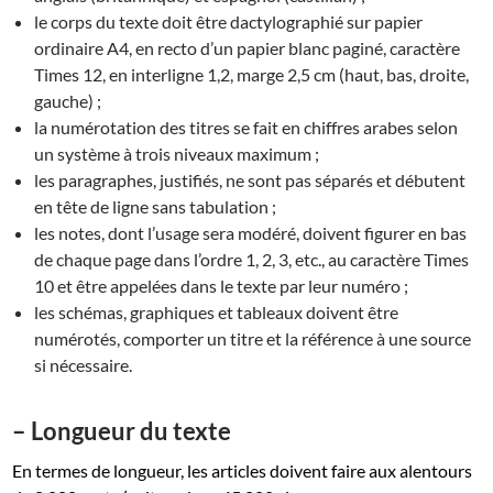
le corps du texte doit être dactylographié sur papier
ordinaire A4, en recto d’un papier blanc paginé, caractère
Times 12, en interligne 1,2, marge 2,5 cm (haut, bas, droite,
gauche) ;
la numérotation des titres se fait en chiffres arabes selon
un système à trois niveaux maximum ;
les paragraphes, justifiés, ne sont pas séparés et débutent
en tête de ligne sans tabulation ;
les notes, dont l’usage sera modéré, doivent figurer en bas
de chaque page dans l’ordre 1, 2, 3, etc., au caractère Times
10 et être appelées dans le texte par leur numéro ;
les schémas, graphiques et tableaux doivent être
numérotés, comporter un titre et la référence à une source
si nécessaire.
– Longueur du texte
En termes de longueur, les articles doivent faire aux alentours