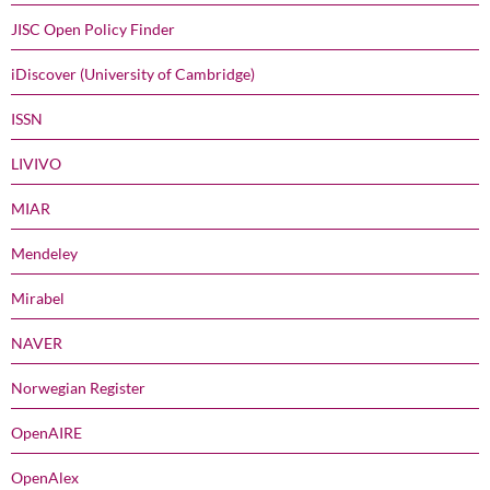
JISC Open Policy Finder
iDiscover (University of Cambridge)
ISSN
LIVIVO
MIAR
Mendeley
Mirabel
NAVER
Norwegian Register
OpenAIRE
OpenAlex