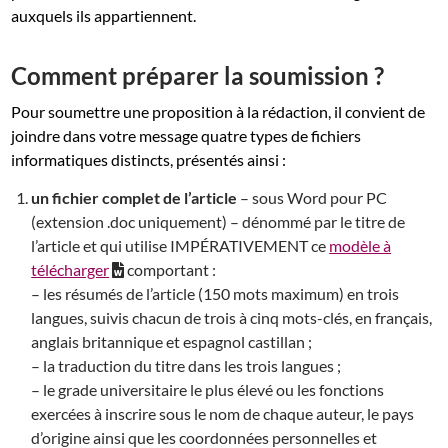
auxquels ils appartiennent.
Comment préparer la soumission ?
Pour soumettre une proposition à la rédaction, il convient de
joindre dans votre message quatre types de fichiers
informatiques distincts, présentés ainsi :
un fichier complet de l’article
– sous Word pour PC
(extension .doc uniquement) – dénommé par le titre de
l’article et qui utilise IMPÉRATIVEMENT ce
modèle à
télécharger
comportant :
– les résumés de l’article (150 mots maximum) en trois
langues, suivis chacun de trois à cinq mots-clés, en français,
anglais britannique et espagnol castillan ;
– la traduction du titre dans les trois langues ;
– le grade universitaire le plus élevé ou les fonctions
exercées à inscrire sous le nom de chaque auteur, le pays
d’origine ainsi que les coordonnées personnelles et