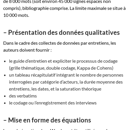
de 8 000 mots (soit environ 45 000 signes espaces non
compris), bibliographie comprise. La limite maximale se situe à
10 000 mots.
– Présentation des données qualitatives
Dans le cadre des collectes de données par entretiens, les
auteurs doivent fournir :
le guide d’entretien et expliciter le processus de codage
(grille thématique, double codage, Kappa de Cohens)
un tableau récapitulatif intégrant le nombre de personnes
interrogées par catégorie d’acteurs, la durée moyenne des
entretiens, les dates, et la saturation théorique
des verbatims
le codage ou l’enregistrement des interviews
– Mise en forme des équations