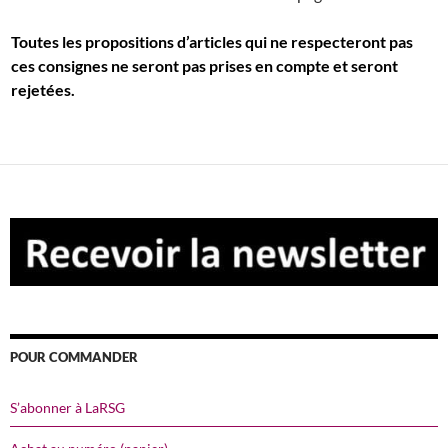
Toutes les propositions d’articles qui ne respecteront pas
ces consignes ne seront pas prises en compte et seront
rejetées.
POUR COMMANDER
S’abonner à LaRSG