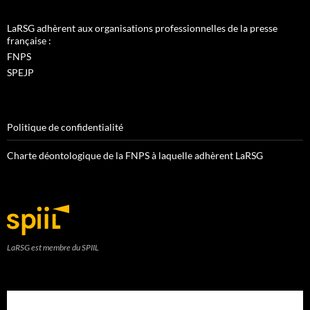
LaRSG adhèrent aux organisations professionnelles de la presse
française :
FNPS
SPEJP
Politique de confidentialité
Charte déontologique de la FNPS à laquelle adhèrent LaRSG
LaRSG est membre du SPIIL