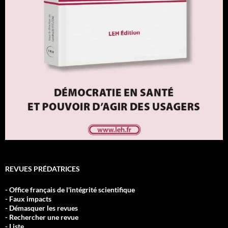
REVUES PRÉDATRICES
- Office français de l'intégrité scientifique
- Faux impacts
- Démasquer les revues
- Rechercher une revue
- Liste