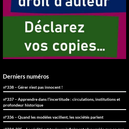
Derniers numéros
n°338 – Gérer n’est pas innocent !
n°337 – Apprendre dans l’incertitude : circulations, institutions et
profondeur historique
n°336 – Quand les modèles vacillent, les sociétés parlent