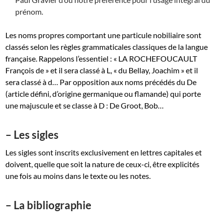
prénom.
Les noms propres comportant une particule nobiliaire sont
classés selon les règles grammaticales classiques de la langue
française. Rappelons l’essentiel : « LA ROCHEFOUCAULT
François de » et il sera classé à L, « du Bellay, Joachim » et il
sera classé à d… Par opposition aux noms précédés du De
(article défini, d’origine germanique ou flamande) qui porte
une majuscule et se classe à D : De Groot, Bob…
– Les sigles
Les sigles sont inscrits exclusivement en lettres capitales et
doivent, quelle que soit la nature de ceux-ci, être explicités
une fois au moins dans le texte ou les notes.
– La bibliographie