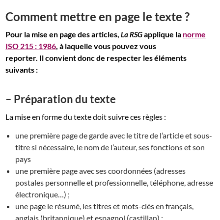
Comment mettre en page le texte ?
Pour la mise en page des articles,
applique la
norme
La RSG
ISO 215 : 1986
, à laquelle vous pouvez vous
reporter. Il convient donc de respecter les éléments
suivants :
– Préparation du texte
La mise en forme du texte doit suivre ces règles :
une première page de garde avec le titre de l’article et sous-
titre si nécessaire, le nom de l’auteur, ses fonctions et son
pays
une première page avec ses coordonnées (adresses
postales personnelle et professionnelle, téléphone, adresse
électronique…) ;
une page le résumé, les titres et mots-clés en français,
anglais (britannique) et espagnol (castillan) ;