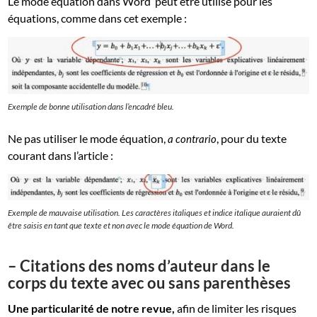
Le mode équation dans Word peut être utilisé pour les
équations, comme dans cet exemple :
Exemple de bonne utilisation dans l’encadré bleu.
Ne pas utiliser le mode équation,
, pour du texte
a contrario
courant dans l’article :
Exemple de mauvaise utilisation. Les caractères italiques et indice italique auraient dû
être saisis en tant que texte et non avec le mode équation de Word.
– Citations des noms d’auteur dans le
corps du texte avec ou sans parenthèses
Une particularité de notre revue,
afin de limiter les risques