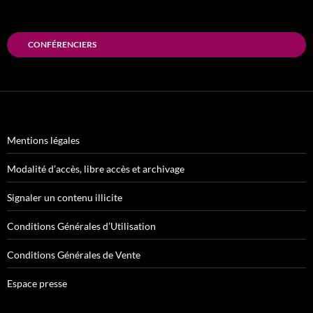
CONFÉRENCIERS
Mentions légales
Modalité d’accès, libre accès et archivage
Signaler un contenu illicite
Conditions Générales d’Utilisation
Conditions Générales de Vente
Espace presse