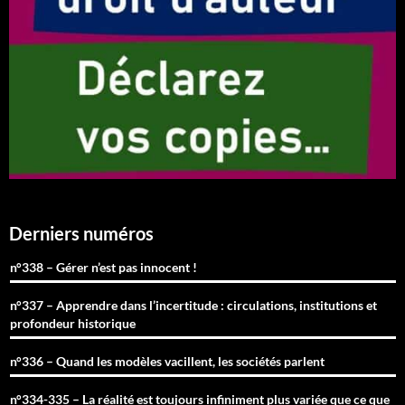
Derniers numéros
n°338 – Gérer n’est pas innocent !
n°337 – Apprendre dans l’incertitude : circulations, institutions et
profondeur historique
n°336 – Quand les modèles vacillent, les sociétés parlent
n°334-335 – La réalité est toujours infiniment plus variée que ce que