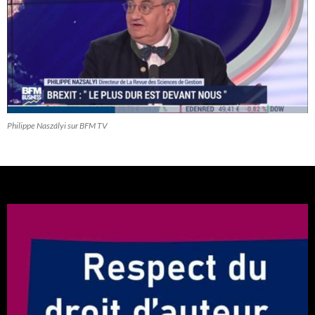
Philippe Naszályi sur BFM TV