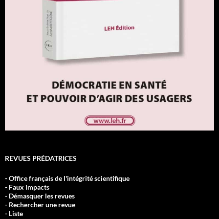
REVUES PRÉDATRICES
- Office français de l'intégrité scientifique
- Faux impacts
- Démasquer les revues
- Rechercher une revue
- Liste