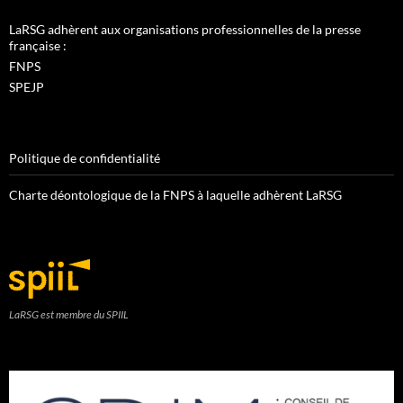
LaRSG adhèrent aux organisations professionnelles de la presse
française :
FNPS
SPEJP
Politique de confidentialité
Charte déontologique de la FNPS à laquelle adhèrent LaRSG
LaRSG est membre du SPIIL