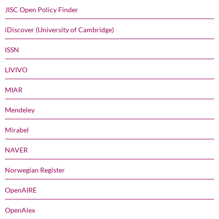
JISC Open Policy Finder
iDiscover (University of Cambridge)
ISSN
LIVIVO
MIAR
Mendeley
Mirabel
NAVER
Norwegian Register
OpenAIRE
OpenAlex