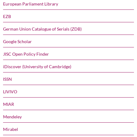
European Parliament Library
EZB
German Union Catalogue of Serials (ZDB)
Google Scholar
JISC Open Policy Finder
iDiscover (University of Cambridge)
ISSN
LIVIVO
MIAR
Mendeley
Mirabel