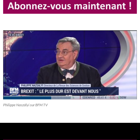
Philippe Naszályi sur BFM TV