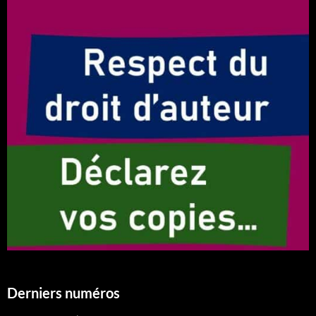
Derniers numéros