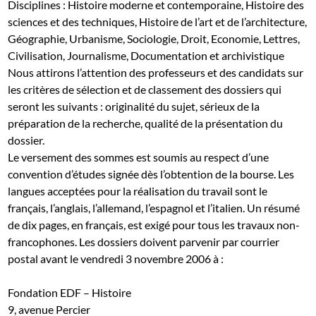
Disciplines : Histoire moderne et contemporaine, Histoire des
sciences et des techniques, Histoire de l’art et de l’architecture,
Géographie, Urbanisme, Sociologie, Droit, Economie, Lettres,
Civilisation, Journalisme, Documentation et archivistique
Nous attirons l’attention des professeurs et des candidats sur
les critères de sélection et de classement des dossiers qui
seront les suivants : originalité du sujet, sérieux de la
préparation de la recherche, qualité de la présentation du
dossier.
Le versement des sommes est soumis au respect d’une
convention d’études signée dès l’obtention de la bourse.
Les
langues acceptées pour la réalisation du travail sont le
français, l’anglais, l’allemand, l’espagnol et l’italien. Un résumé
de dix pages, en français, est exigé pour tous les travaux non-
francophones.
Les dossiers doivent parvenir par courrier
postal avant le vendredi 3 novembre 2006 à :
Fondation EDF – Histoire
9, avenue Percier