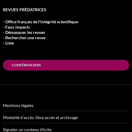
REVUES PRÉDATRICES
- Office français de l'intégrité scientifique
- Faux impacts
- Démasquer les revues
- Rechercher une revue
- Liste
CONFÉRENCIERS
Mentions légales
Modalité d’accès, libre accès et archivage
Signaler un contenu illicite