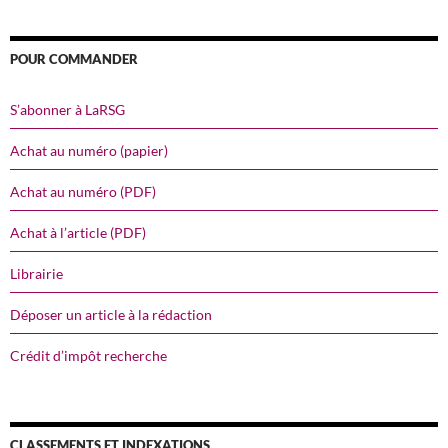
POUR COMMANDER
S’abonner à LaRSG
Achat au numéro (papier)
Achat au numéro (PDF)
Achat à l’article (PDF)
Librairie
Déposer un article à la rédaction
Crédit d’impôt recherche
CLASSEMENTS ET INDEXATIONS