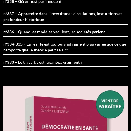
n°338 – Gérer n’est pas innocent !
n°337 – Apprendre dans l’incertitude : circulations, institutions et
profondeur historique
n°336 – Quand les modèles vacillent, les sociétés parlent
n°334-335 – La réalité est toujours infiniment plus variée que ce que
n’importe quelle théorie peut saisir*
n°333 – Le travail, c’est la santé… vraiment ?