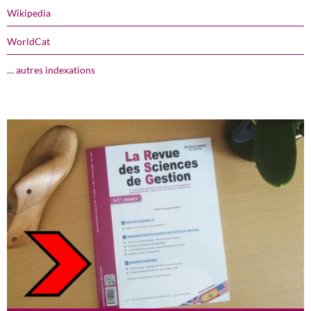
Wikipedia
WorldCat
… autres indexations