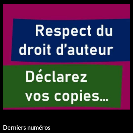
Derniers numéros