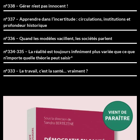
n°338 – Gérer n’est pas innocent !
n°337 – Apprendre dans l’incertitude : circulations, institutions et
profondeur historique
n°336 – Quand les modèles vacillent, les sociétés parlent
n°334-335 – La réalité est toujours infiniment plus variée que ce que
n’importe quelle théorie peut saisir*
n°333 – Le travail, c’est la santé… vraiment ?