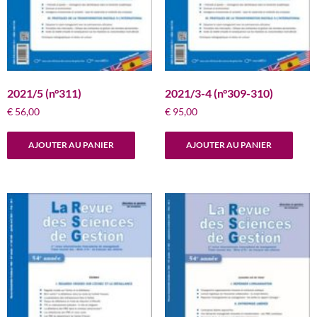
2021/5 (n°311)
2021/3-4 (n°309-310)
€
56,00
€
95,00
AJOUTER AU PANIER
AJOUTER AU PANIER