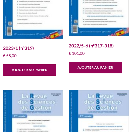
2022/5-6 (n°317-318)
2023/1 (n°319)
€
101,00
€
58,00
AJOUTER AU PANIER
AJOUTER AU PANIER