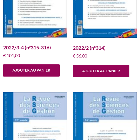
2022/3-4 (n°315-316)
2022/2 (n°314)
€
101,00
€
56,00
AJOUTER AU PANIER
AJOUTER AU PANIER