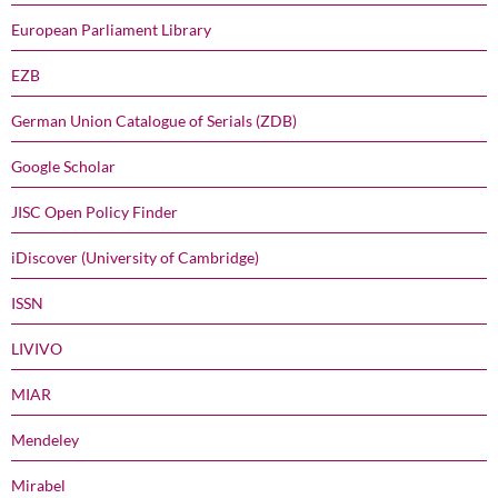
European Parliament Library
EZB
German Union Catalogue of Serials (ZDB)
Google Scholar
JISC Open Policy Finder
iDiscover (University of Cambridge)
ISSN
LIVIVO
MIAR
Mendeley
Mirabel