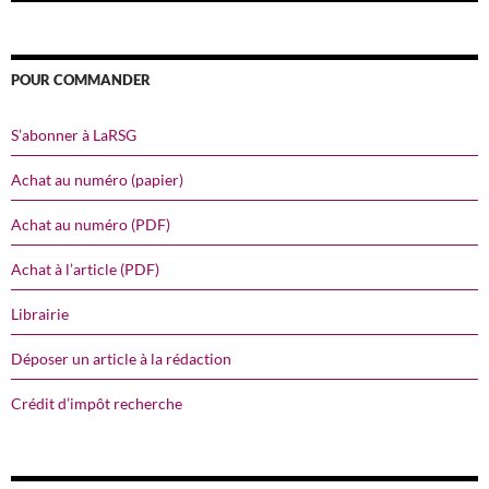
POUR COMMANDER
S’abonner à LaRSG
Achat au numéro (papier)
Achat au numéro (PDF)
Achat à l’article (PDF)
Librairie
Déposer un article à la rédaction
Crédit d’impôt recherche