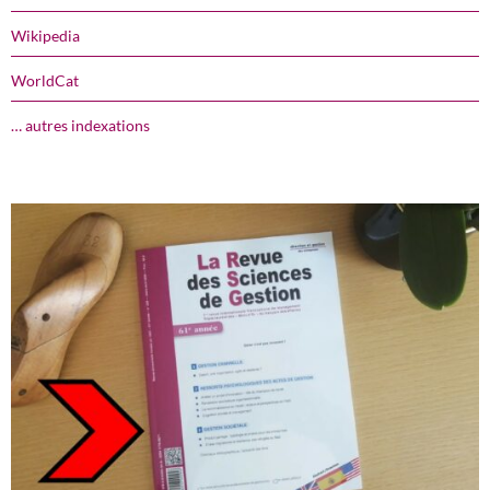
Wikipedia
WorldCat
… autres indexations