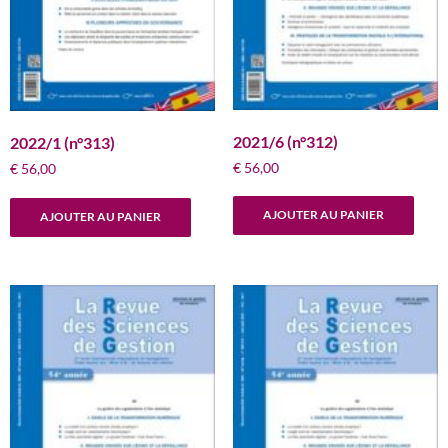
2021/6 (n°312)
2022/1 (n°313)
€
56,00
€
56,00
AJOUTER AU PANIER
AJOUTER AU PANIER