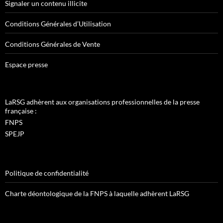
Signaler un contenu illicite
Conditions Générales d’Utilisation
Conditions Générales de Vente
Espace presse
LaRSG adhèrent aux organisations professionnelles de la presse
française :
FNPS
SPEJP
Politique de confidentialité
Charte déontologique de la FNPS à laquelle adhèrent LaRSG