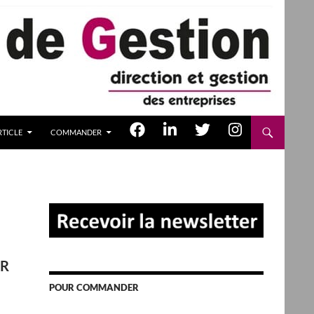
TICLE
COMMANDER
AR
POUR COMMANDER