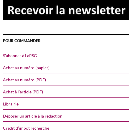
POUR COMMANDER
S’abonner à LaRSG
Achat au numéro (papier)
Achat au numéro (PDF)
Achat à l’article (PDF)
Librairie
Déposer un article à la rédaction
Crédit d’impôt recherche