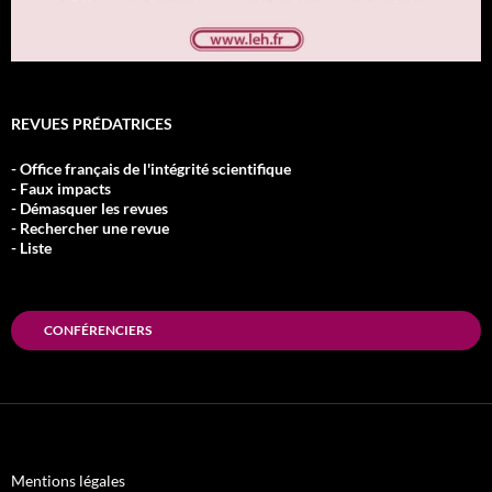
REVUES PRÉDATRICES
- Office français de l'intégrité scientifique
- Faux impacts
- Démasquer les revues
- Rechercher une revue
- Liste
CONFÉRENCIERS
Mentions légales