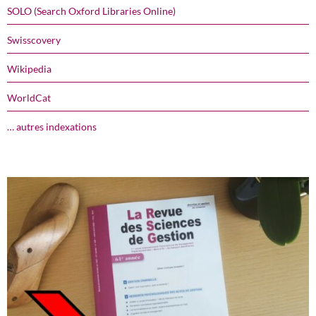
SOLO (Search Oxford Libraries Online)
Swisscovery
Wikipedia
WorldCat
… autres indexations