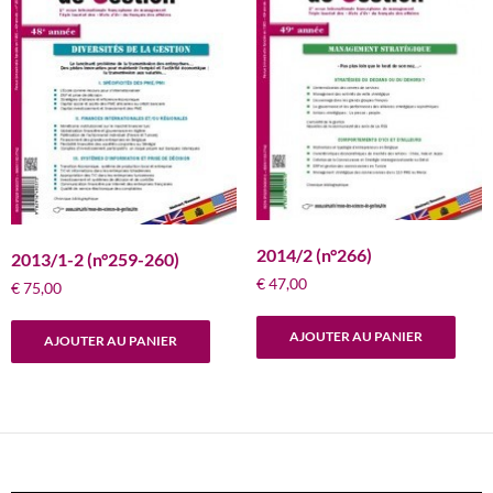
2014/2 (n°266)
2013/1-2 (n°259-260)
€
47,00
€
75,00
AJOUTER AU PANIER
AJOUTER AU PANIER