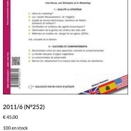
2011/6 (N°252)
€
45,00
100 en stock