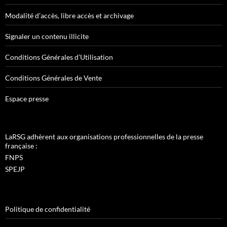
Modalité d’accès, libre accès et archivage
Signaler un contenu illicite
Conditions Générales d’Utilisation
Conditions Générales de Vente
Espace presse
LaRSG adhèrent aux organisations professionnelles de la presse
française :
FNPS
SPEJP
Politique de confidentialité