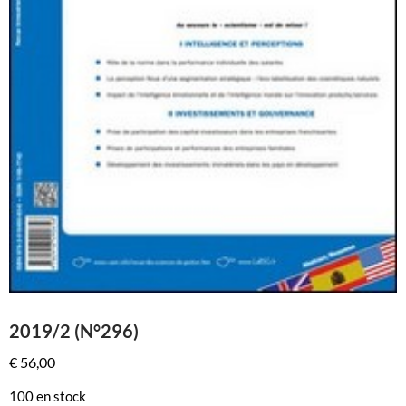
2019/2 (N°296)
€
56,00
100 en stock