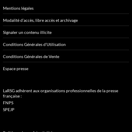
Mentions légales
Modalité d’accès, libre accès et archivage
Signaler un contenu illicite
Conditions Générales d’Utilisation
Conditions Générales de Vente
Espace presse
LaRSG adhèrent aux organisations professionnelles de la presse
française :
FNPS
SPEJP