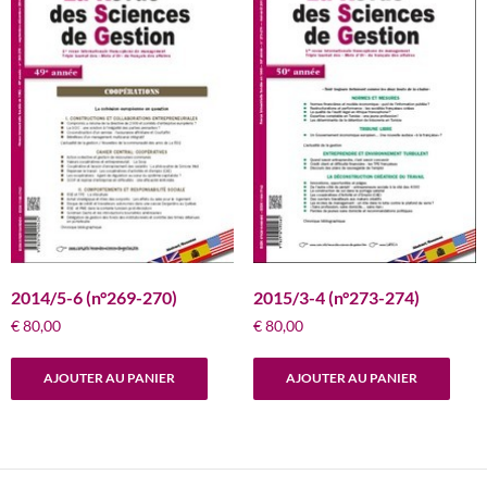
2014/5-6 (n°269-270)
2015/3-4 (n°273-274)
€
80,00
€
80,00
AJOUTER AU PANIER
AJOUTER AU PANIER