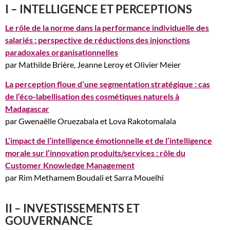
I – INTELLIGENCE ET PERCEPTIONS
Le rôle de la norme dans la performance individuelle des
salariés : perspective de réductions des injonctions
paradoxales organisationnelles
par Mathilde Brière, Jeanne Leroy et Olivier Meier
La perception floue d’une segmentation stratégique : cas
de l’éco-labellisation des cosmétiques naturels à
Madagascar
par Gwenaëlle Oruezabala et Lova Rakotomalala
L’impact de l’intelligence émotionnelle et de l’intelligence
morale sur l’innovation produits/services : rôle du
Customer Knowledge Management
par Rim Methamem Boudali et Sarra Mouelhi
II – INVESTISSEMENTS ET
GOUVERNANCE