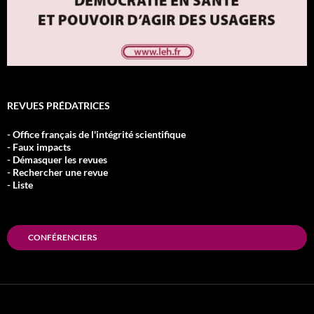
REVUES PRÉDATRICES
- Office français de l'intégrité scientifique
- Faux impacts
- Démasquer les revues
- Rechercher une revue
- Liste
CONFÉRENCIERS