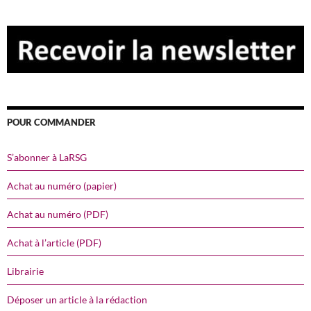
POUR COMMANDER
S’abonner à LaRSG
Achat au numéro (papier)
Achat au numéro (PDF)
Achat à l’article (PDF)
Librairie
Déposer un article à la rédaction