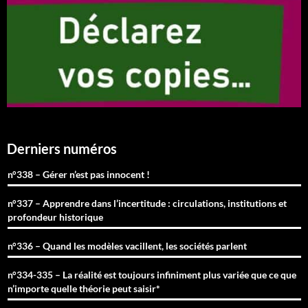
Derniers numéros
n°338 – Gérer n’est pas innocent !
n°337 – Apprendre dans l’incertitude : circulations, institutions et
profondeur historique
n°336 – Quand les modèles vacillent, les sociétés parlent
n°334-335 – La réalité est toujours infiniment plus variée que ce que
n’importe quelle théorie peut saisir*