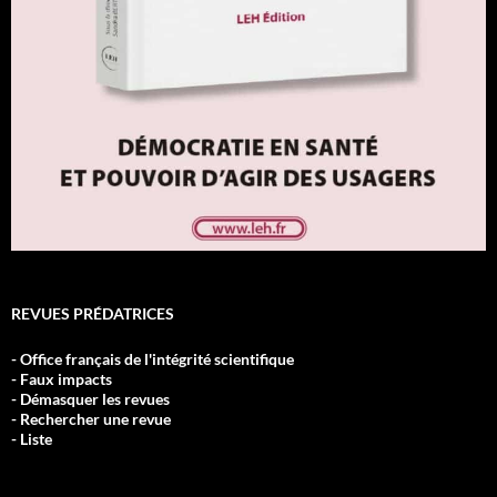
REVUES PRÉDATRICES
- Office français de l'intégrité scientifique
- Faux impacts
- Démasquer les revues
- Rechercher une revue
- Liste