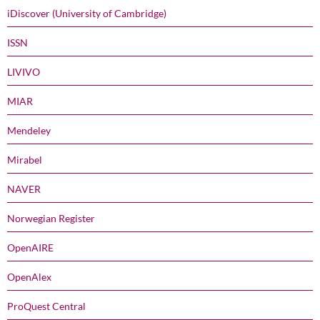
iDiscover (University of Cambridge)
ISSN
LIVIVO
MIAR
Mendeley
Mirabel
NAVER
Norwegian Register
OpenAIRE
OpenAlex
ProQuest Central