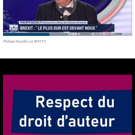
Philippe Naszályi sur BFM TV