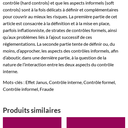
contrôle (hard controls) et que les aspects informels (soft
formels
controls) sont à la fois délicats à définir et complémentaires
et
pour couvrir au mieux les risques. La première partie de cet
informels
article est consacrée à la définition et à la mise en place,
parfois inflationniste, de strates de contrôles formels, ainsi
qu’aux problèmes liés à l’ajout successif de ces
réglementations. La seconde partie tente de définir ou, du
moins, d’approcher, les aspects des contrôles informels, afin
d’aboutir, dans une dernière partie, à la question de la
nature de l’interaction entre les deux aspects du contrôle
interne.
Mots-clés : Effet Janus, Contrôle interne, Contrôle formel,
Contrôle informel, Fraude
Produits similaires