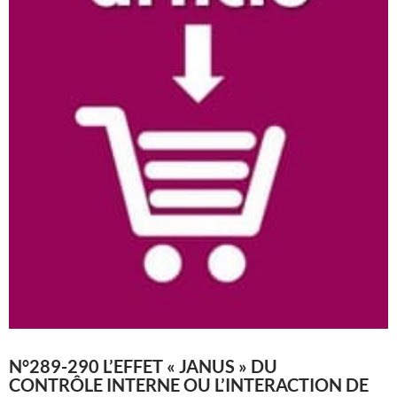
N°289-290 L’EFFET « JANUS » DU
CONTRÔLE INTERNE OU L’INTERACTION DE