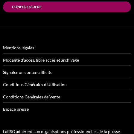
CONFÉRENCIERS
Mentions légales
Modalité d’accès, libre accès et archivage
Signaler un contenu illicite
Conditions Générales d’Utilisation
Conditions Générales de Vente
Espace presse
LaRSG adhèrent aux organisations professionnelles de la presse