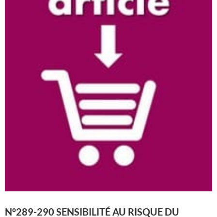
N°289-290 SENSIBILITÉ AU RISQUE DU