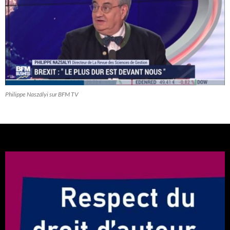
Philippe Naszályi sur BFM TV