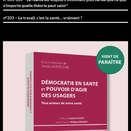
n’importe quelle théorie peut saisir*
n°333 – Le travail, c’est la santé… vraiment ?