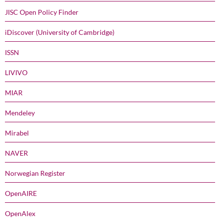
JISC Open Policy Finder
iDiscover (University of Cambridge)
ISSN
LIVIVO
MIAR
Mendeley
Mirabel
NAVER
Norwegian Register
OpenAIRE
OpenAlex