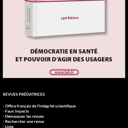
REVUES PRÉDATRICES
- Office français de l'intégrité scientifique
- Faux impacts
- Démasquer les revues
- Rechercher une revue
- Liste