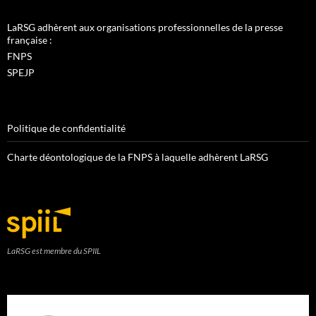
LaRSG adhèrent aux organisations professionnelles de la presse
française :
FNPS
SPEJP
Politique de confidentialité
Charte déontologique de la FNPS à laquelle adhèrent LaRSG
LaRSG est membre du SPIIL