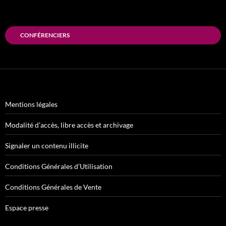
CONFÉRENCIERS
Mentions légales
Modalité d’accès, libre accès et archivage
Signaler un contenu illicite
Conditions Générales d’Utilisation
Conditions Générales de Vente
Espace presse