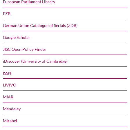
European Parliament Library
EZB
German Union Catalogue of Serials (ZDB)
Google Scholar
JISC Open Policy Finder
iDiscover (University of Cambridge)
ISSN
LIVIVO
MIAR
Mendeley
Mirabel