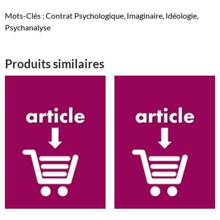
Mots-Clés : Contrat Psychologique, Imaginaire, Idéologie,
Psychanalyse
Produits similaires