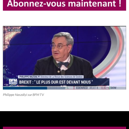
Philippe Naszályi sur BFM TV