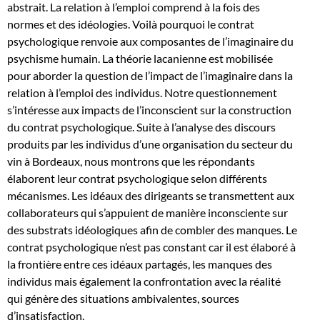
abstrait. La relation à l’emploi comprend à la fois des
normes et des idéologies. Voilà pourquoi le contrat
psychologique renvoie aux composantes de l’imaginaire du
psychisme humain. La théorie lacanienne est mobilisée
pour aborder la question de l’impact de l’imaginaire dans la
relation à l’emploi des individus. Notre questionnement
s’intéresse aux impacts de l’inconscient sur la construction
du contrat psychologique. Suite à l’analyse des discours
produits par les individus d’une organisation du secteur du
vin à Bordeaux, nous montrons que les répondants
élaborent leur contrat psychologique selon différents
mécanismes. Les idéaux des dirigeants se transmettent aux
collaborateurs qui s’appuient de manière inconsciente sur
des substrats idéologiques afin de combler des manques. Le
contrat psychologique n’est pas constant car il est élaboré à
la frontière entre ces idéaux partagés, les manques des
individus mais également la confrontation avec la réalité
qui génère des situations ambivalentes, sources
d’insatisfaction.