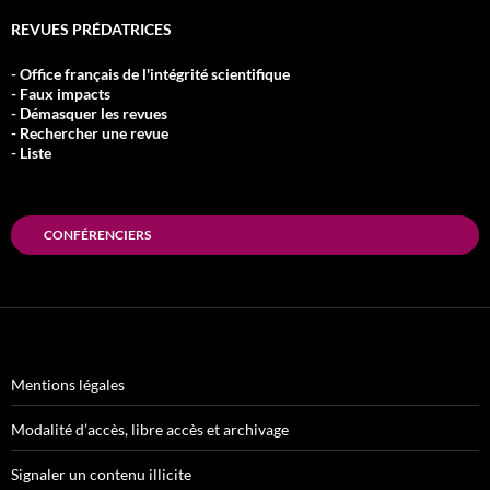
REVUES PRÉDATRICES
- Office français de l'intégrité scientifique
- Faux impacts
- Démasquer les revues
- Rechercher une revue
- Liste
CONFÉRENCIERS
Mentions légales
Modalité d’accès, libre accès et archivage
Signaler un contenu illicite