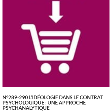
N°289-290 L’IDÉOLOGIE DANS LE CONTRAT
PSYCHOLOGIQUE : UNE APPROCHE
PSYCHANALYTIQUE