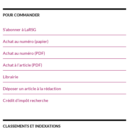
POUR COMMANDER
S’abonner à LaRSG
Achat au numéro (papier)
Achat au numéro (PDF)
Achat à l’article (PDF)
Librairie
Déposer un article à la rédaction
Crédit d’impôt recherche
CLASSEMENTS ET INDEXATIONS