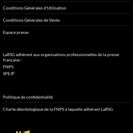
Conditions Générales d’Utilisation
Conditions Générales de Vente
Espace presse
LaRSG adhèrent aux organisations professionnelles de la presse
française :
FNPS
SPEJP
Politique de confidentialité
Charte déontologique de la FNPS à laquelle adhèrent LaRSG