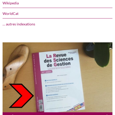
Wikipedia
WorldCat
… autres indexations