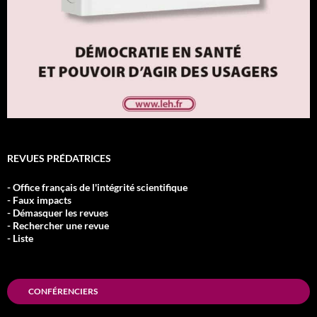
REVUES PRÉDATRICES
- Office français de l'intégrité scientifique
- Faux impacts
- Démasquer les revues
- Rechercher une revue
- Liste
CONFÉRENCIERS