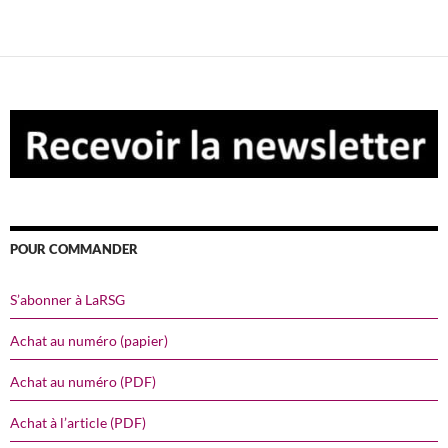
€ 7,50.
€ 0,00.
POUR COMMANDER
S’abonner à LaRSG
Achat au numéro (papier)
Achat au numéro (PDF)
Achat à l’article (PDF)