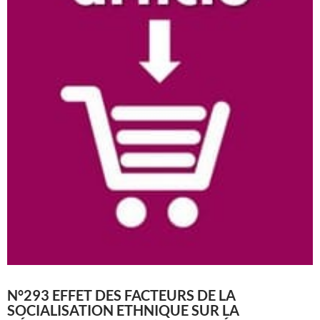
N°293 EFFET DES FACTEURS DE LA
SOCIALISATION ETHNIQUE SUR LA