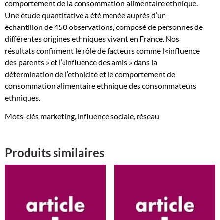
comportement de la consommation alimentaire ethnique.
et
Une étude quantitative a été menée auprès d’un
le
échantillon de 450 observations, composé de personnes de
comportement
différentes origines ethniques vivant en France. Nos
de
résultats confirment le rôle de facteurs comme l’«influence
consommation
des parents » et l’«influence des amis » dans la
détermination de l’ethnicité et le comportement de
consommation alimentaire ethnique des consommateurs
ethniques.
Mots-clés marketing, influence sociale, réseau
Produits similaires