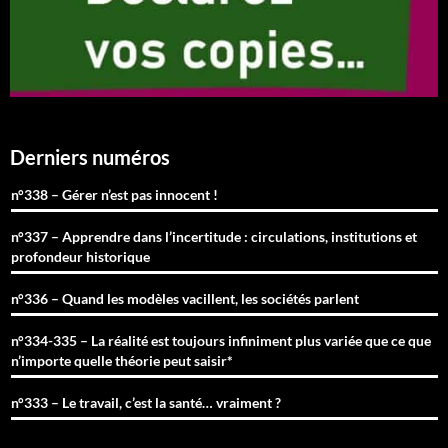
Derniers numéros
n°338 – Gérer n’est pas innocent !
n°337 – Apprendre dans l’incertitude : circulations, institutions et
profondeur historique
n°336 – Quand les modèles vacillent, les sociétés parlent
n°334-335 – La réalité est toujours infiniment plus variée que ce que
n’importe quelle théorie peut saisir*
n°333 – Le travail, c’est la santé… vraiment ?