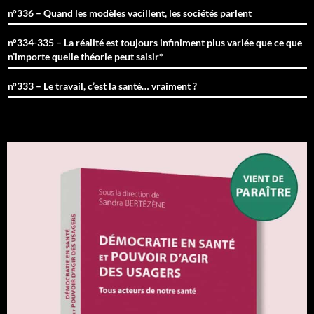
n°336 – Quand les modèles vacillent, les sociétés parlent
n°334-335 – La réalité est toujours infiniment plus variée que ce que
n’importe quelle théorie peut saisir*
n°333 – Le travail, c’est la santé… vraiment ?