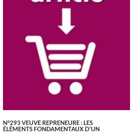
N°293 VEUVE REPRENEURE : LES
ÉLÉMENTS FONDAMENTAUX D’UN