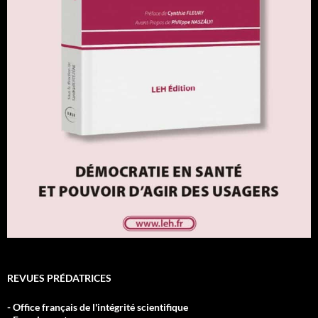
REVUES PRÉDATRICES
- Office français de l'intégrité scientifique