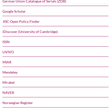
German Union Catalogue of Serials (ZDB)
Google Scholar
JISC Open Policy Finder
iDiscover (University of Cambridge)
ISSN
LIVIVO
MIAR
Mendeley
Mirabel
NAVER
Norwegian Register