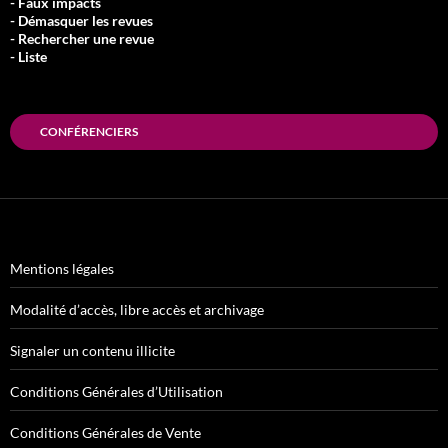
- Faux impacts
- Démasquer les revues
- Rechercher une revue
- Liste
CONFÉRENCIERS
Mentions légales
Modalité d’accès, libre accès et archivage
Signaler un contenu illicite
Conditions Générales d’Utilisation
Conditions Générales de Vente