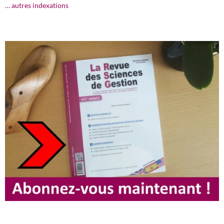
… autres indexations