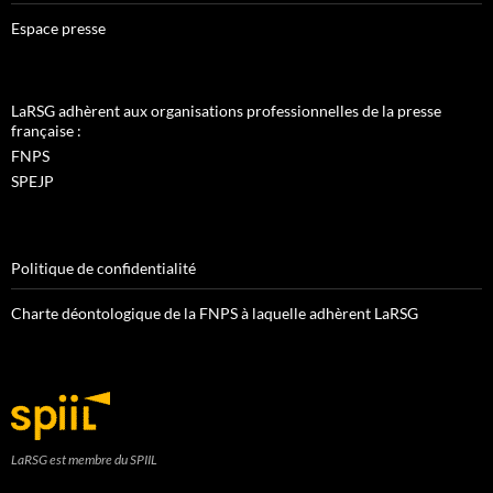
Espace presse
LaRSG adhèrent aux organisations professionnelles de la presse
française :
FNPS
SPEJP
Politique de confidentialité
Charte déontologique de la FNPS à laquelle adhèrent LaRSG
LaRSG est membre du SPIIL