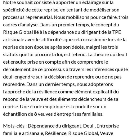
Notre souhait consiste à apporter un éclairage sur la
spécificité de cette reprise, en tentant de modéliser son
processus repreneurial. Nous mobilisons pour ce faire, trois
cadres d’analyse. Dans un premier temps, le concept du
Risque Global lié à la dépendance du dirigeant de la TPE
artisanale avec les difficultés que cela occasionne lors de la
reprise de son épouse après son décès, malgré les trois
statuts que lui procure la loi, est retenu. La théorie du deuil
est ensuite prise en compte afin de comprendre le
déroulement de ce processus à travers les inférences que le
deuil engendre sur la décision de reprendre ou de ne pas
reprendre. Dans un dernier temps, nous adopterons
l’approche de la résilience comme élément explicatif du
rebond de la veuve et des éléments déclencheurs de sa
reprise. Une étude empirique est conduite sur un
échantillon de 8 veuves d’entreprises familiales.
Mots-clés : Dépendance du dirigeant, Deuil, Entreprise
familiale artisanale, Résilience, Risque Global, Veuve