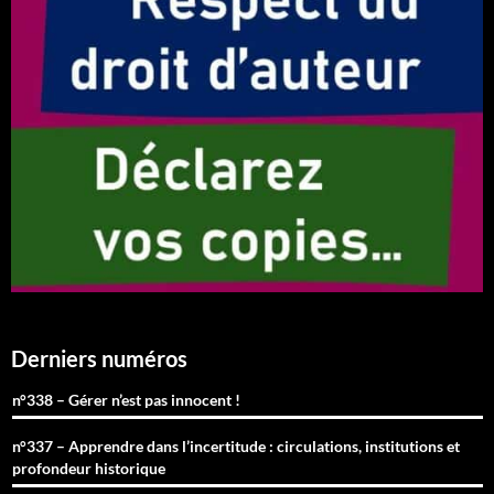
Derniers numéros
n°338 – Gérer n’est pas innocent !
n°337 – Apprendre dans l’incertitude : circulations, institutions et
profondeur historique