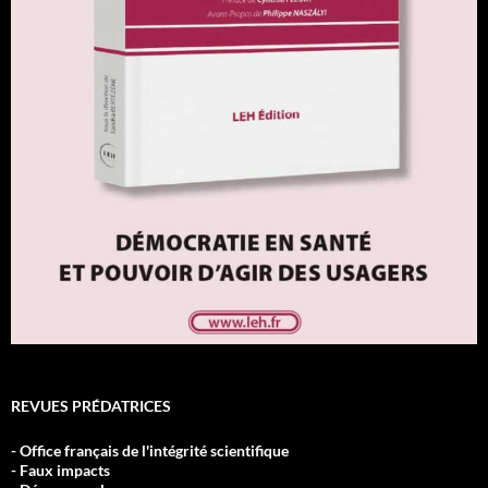
REVUES PRÉDATRICES
- Office français de l'intégrité scientifique
- Faux impacts