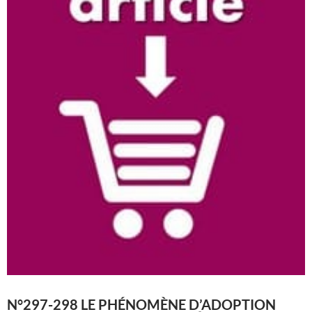
N°297-298 LE PHÉNOMÈNE D’ADOPTION