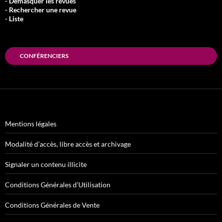
- Démasquer les revues
- Rechercher une revue
- Liste
CONFÉRENCIERS
Mentions légales
Modalité d’accès, libre accès et archivage
Signaler un contenu illicite
Conditions Générales d’Utilisation
Conditions Générales de Vente