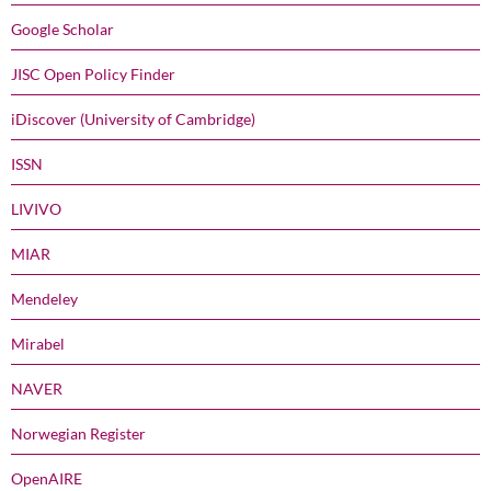
Google Scholar
JISC Open Policy Finder
iDiscover (University of Cambridge)
ISSN
LIVIVO
MIAR
Mendeley
Mirabel
NAVER
Norwegian Register
OpenAIRE