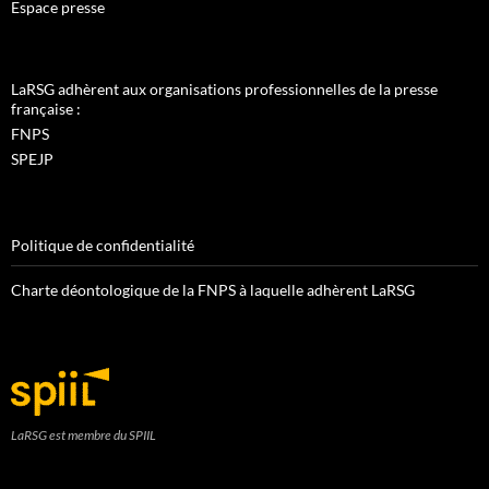
Espace presse
LaRSG adhèrent aux organisations professionnelles de la presse
française :
FNPS
SPEJP
Politique de confidentialité
Charte déontologique de la FNPS à laquelle adhèrent LaRSG
LaRSG est membre du SPIIL