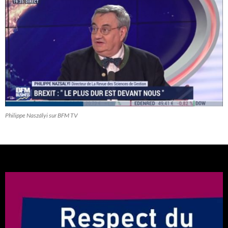
Philippe Naszályi sur BFM TV