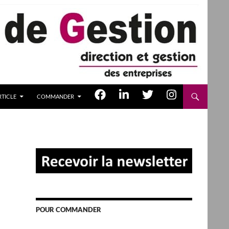
TICLE
COMMANDER
POUR COMMANDER