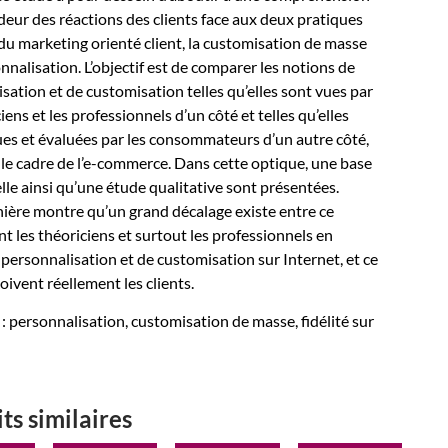
eur des réactions des clients face aux deux pratiques
du marketing orienté client, la customisation de masse
onnalisation. L’objectif est de comparer les notions de
sation et de customisation telles qu’elles sont vues par
iens et les professionnels d’un côté et telles qu’elles
es et évaluées par les consommateurs d’un autre côté,
 le cadre de l’e-commerce. Dans cette optique, une base
le ainsi qu’une étude qualitative sont présentées.
ière montre qu’un grand décalage existe entre ce
t les théoriciens et surtout les professionnels en
personnalisation et de customisation sur Internet, et ce
oivent réellement les clients.
: personnalisation, customisation de masse, fidélité sur
ts similaires