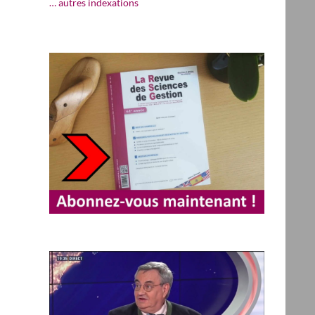
… autres indexations