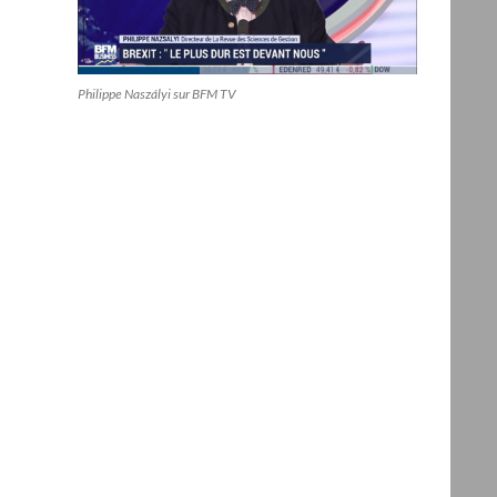
Philippe Naszályi sur BFM TV