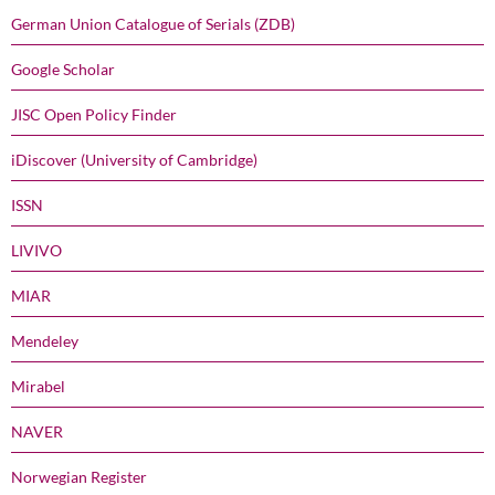
German Union Catalogue of Serials (ZDB)
Google Scholar
JISC Open Policy Finder
iDiscover (University of Cambridge)
ISSN
LIVIVO
MIAR
Mendeley
Mirabel
NAVER
Norwegian Register