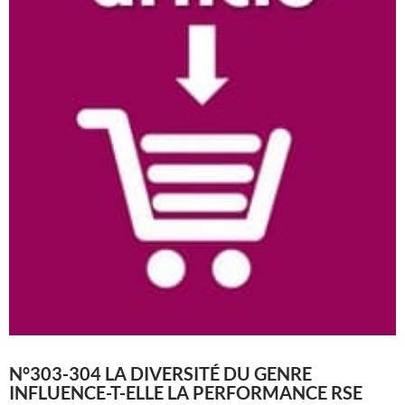
N°303-304 LA DIVERSITÉ DU GENRE
INFLUENCE-T-ELLE LA PERFORMANCE RSE