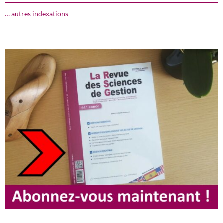
… autres indexations