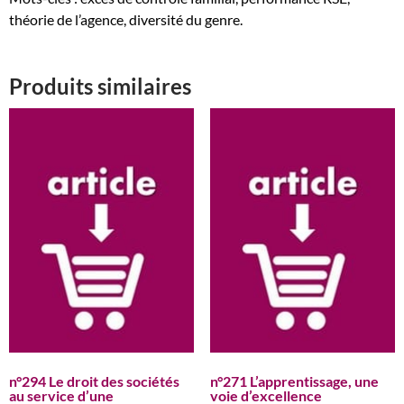
théorie de l’agence, diversité du genre.
Produits similaires
n°294 Le droit des sociétés
n°271 L’apprentissage, une
au service d’une
voie d’excellence