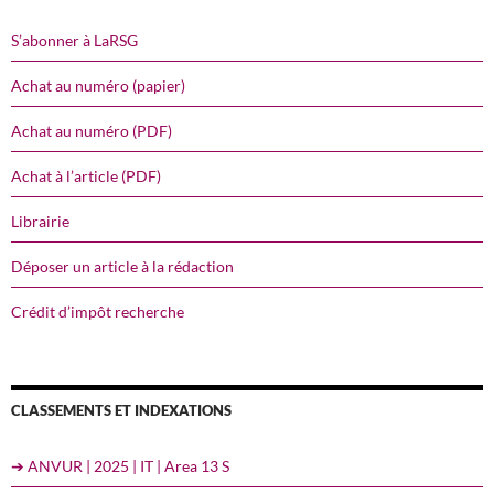
S’abonner à LaRSG
Achat au numéro (papier)
Achat au numéro (PDF)
Achat à l’article (PDF)
Librairie
Déposer un article à la rédaction
Crédit d’impôt recherche
CLASSEMENTS ET INDEXATIONS
➔ ANVUR | 2025 | IT | Area 13 S