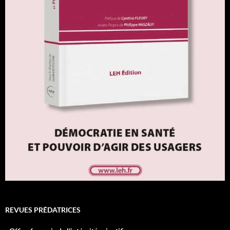
REVUES PRÉDATRICES