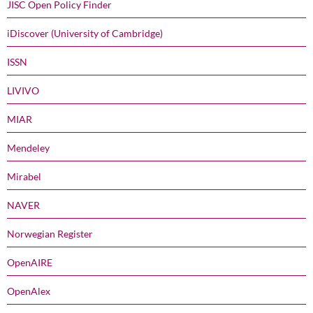
JISC Open Policy Finder
iDiscover (University of Cambridge)
ISSN
LIVIVO
MIAR
Mendeley
Mirabel
NAVER
Norwegian Register
OpenAIRE
OpenAlex