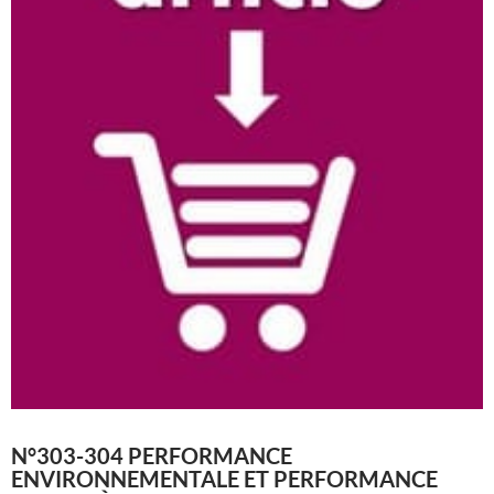
N°303-304 PERFORMANCE
ENVIRONNEMENTALE ET PERFORMANCE