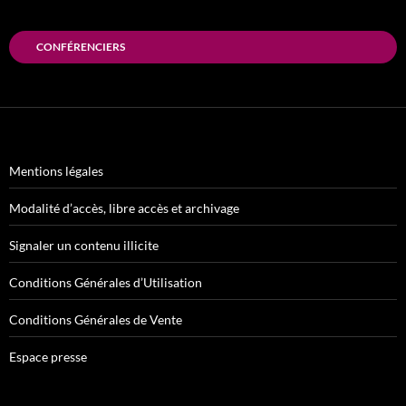
CONFÉRENCIERS
Mentions légales
Modalité d’accès, libre accès et archivage
Signaler un contenu illicite
Conditions Générales d’Utilisation
Conditions Générales de Vente
Espace presse