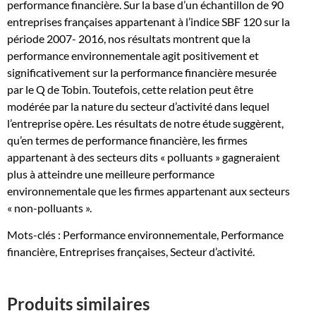
performance financière. Sur la base d’un échantillon de 90
entreprises françaises appartenant à l’indice SBF 120 sur la
période 2007- 2016, nos résultats montrent que la
performance environnementale agit positivement et
significativement sur la performance financière mesurée
par le Q de Tobin. Toutefois, cette relation peut être
modérée par la nature du secteur d’activité dans lequel
l’entreprise opère. Les résultats de notre étude suggèrent,
qu’en termes de performance financière, les firmes
appartenant à des secteurs dits « polluants » gagneraient
plus à atteindre une meilleure performance
environnementale que les firmes appartenant aux secteurs
« non-polluants ».
Mots-clés : Performance environnementale, Performance
financière, Entreprises françaises, Secteur d’activité.
Produits similaires