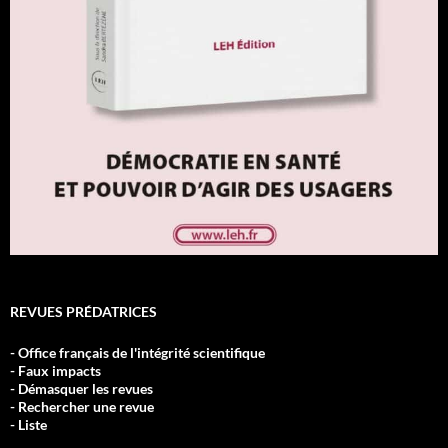
REVUES PRÉDATRICES
- Office français de l'intégrité scientifique
- Faux impacts
- Démasquer les revues
- Rechercher une revue
- Liste