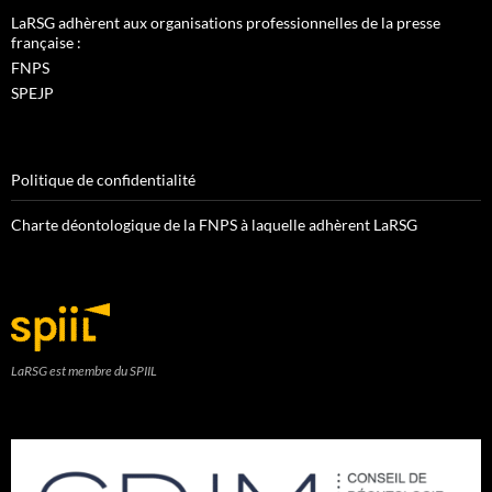
LaRSG adhèrent aux organisations professionnelles de la presse
française :
FNPS
SPEJP
Politique de confidentialité
Charte déontologique de la FNPS à laquelle adhèrent LaRSG
LaRSG est membre du SPIIL