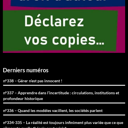
Derniers numéros
n°338 – Gérer n’est pas innocent !
n°337 – Apprendre dans l’incertitude : circulations, institutions et
profondeur historique
n°336 – Quand les modèles vacillent, les sociétés parlent
n°334-335 – La réalité est toujours infiniment plus variée que ce que