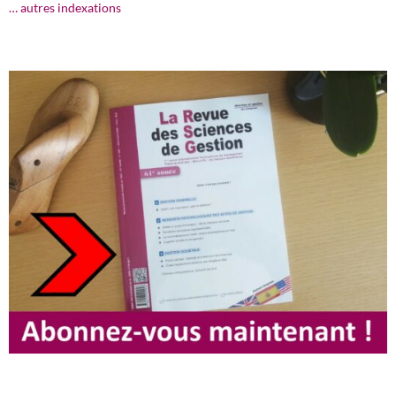
… autres indexations