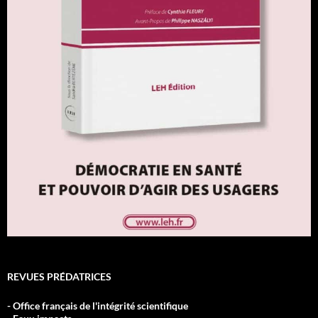
REVUES PRÉDATRICES
- Office français de l'intégrité scientifique