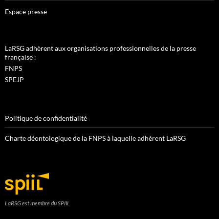
Espace presse
LaRSG adhèrent aux organisations professionnelles de la presse
française :
FNPS
SPEJP
Politique de confidentialité
Charte déontologique de la FNPS à laquelle adhèrent LaRSG
LaRSG est membre du SPIIL