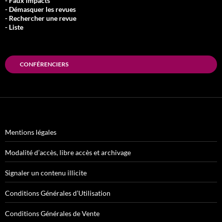
- Faux impacts
- Démasquer les revues
- Rechercher une revue
- Liste
CONFÉRENCIERS
Mentions légales
Modalité d’accès, libre accès et archivage
Signaler un contenu illicite
Conditions Générales d’Utilisation
Conditions Générales de Vente