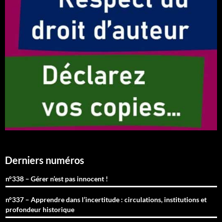
Derniers numéros
n°338 – Gérer n’est pas innocent !
n°337 – Apprendre dans l’incertitude : circulations, institutions et
profondeur historique