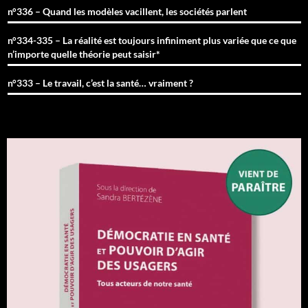
n°336 – Quand les modèles vacillent, les sociétés parlent
n°334-335 – La réalité est toujours infiniment plus variée que ce que
n’importe quelle théorie peut saisir*
n°333 – Le travail, c’est la santé… vraiment ?