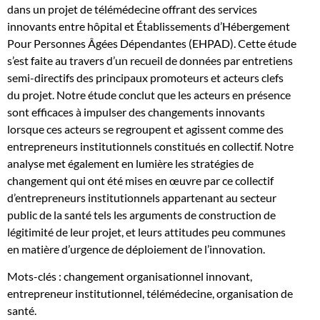
dans un projet de télémédecine offrant des services
innovants entre hôpital et Établissements d’Hébergement
Pour Personnes Âgées Dépendantes (EHPAD). Cette étude
s’est faite au travers d’un recueil de données par entretiens
semi-directifs des principaux promoteurs et acteurs clefs
du projet. Notre étude conclut que les acteurs en présence
sont efficaces à impulser des changements innovants
lorsque ces acteurs se regroupent et agissent comme des
entrepreneurs institutionnels constitués en collectif. Notre
analyse met également en lumière les stratégies de
changement qui ont été mises en œuvre par ce collectif
d’entrepreneurs institutionnels appartenant au secteur
public de la santé tels les arguments de construction de
légitimité de leur projet, et leurs attitudes peu communes
en matière d’urgence de déploiement de l’innovation.
Mots-clés : changement organisationnel innovant,
entrepreneur institutionnel, télémédecine, organisation de
santé.