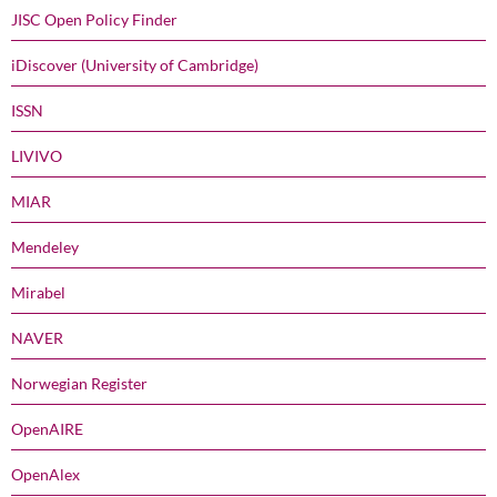
JISC Open Policy Finder
iDiscover (University of Cambridge)
ISSN
LIVIVO
MIAR
Mendeley
Mirabel
NAVER
Norwegian Register
OpenAIRE
OpenAlex