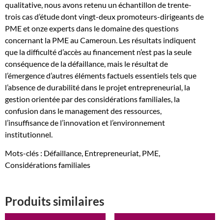
qualitative, nous avons retenu un échantillon de trente-
trois cas d’étude dont vingt-deux promoteurs-dirigeants de
PME et onze experts dans le domaine des questions
concernant la PME au Cameroun. Les résultats indiquent
que la difficulté d’accès au financement n’est pas la seule
conséquence de la défaillance, mais le résultat de
l’émergence d’autres éléments factuels essentiels tels que
l’absence de durabilité dans le projet entrepreneurial, la
gestion orientée par des considérations familiales, la
confusion dans le management des ressources,
l’insuffisance de l’innovation et l’environnement
institutionnel.
Mots-clés : Défaillance, Entrepreneuriat, PME,
Considérations familiales
Produits similaires