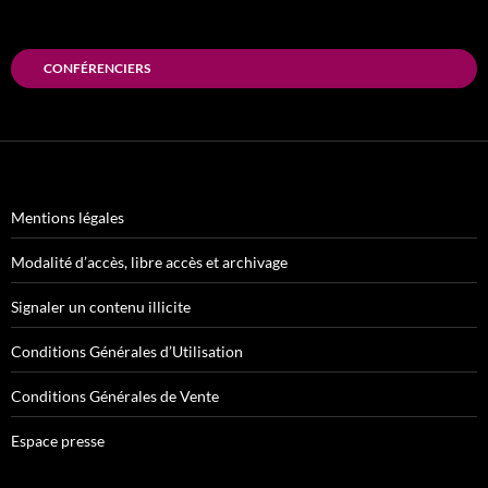
CONFÉRENCIERS
Mentions légales
Modalité d’accès, libre accès et archivage
Signaler un contenu illicite
Conditions Générales d’Utilisation
Conditions Générales de Vente
Espace presse