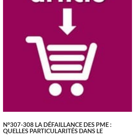
N°307-308 LA DÉFAILLANCE DES PME :
QUELLES PARTICULARITÉS DANS LE