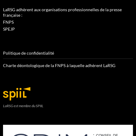
LaRSG adhèrent aux organisations professionnelles de la presse
française :
FNPS
SPEJP
Politique de confidentialité
Charte déontologique de la FNPS à laquelle adhèrent LaRSG
LaRSG est membre du SPIIL