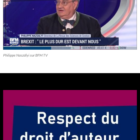
Philippe Naszályi sur BFM TV