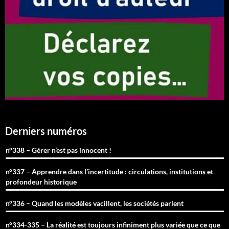
Derniers numéros
n°338 – Gérer n’est pas innocent !
n°337 – Apprendre dans l’incertitude : circulations, institutions et
profondeur historique
n°336 – Quand les modèles vacillent, les sociétés parlent
n°334-335 – La réalité est toujours infiniment plus variée que ce que