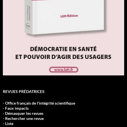
REVUES PRÉDATRICES
- Office français de l'intégrité scientifique
- Faux impacts
- Démasquer les revues
- Rechercher une revue
- Liste