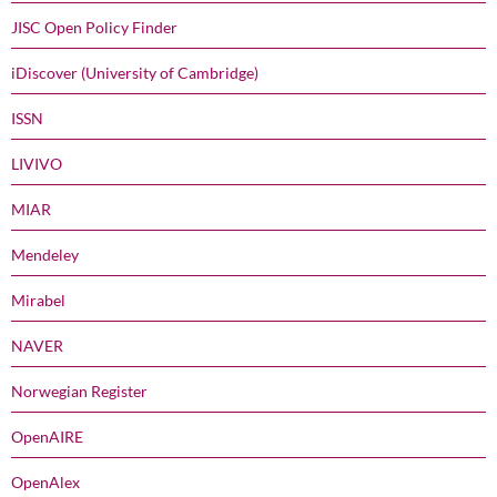
JISC Open Policy Finder
iDiscover (University of Cambridge)
ISSN
LIVIVO
MIAR
Mendeley
Mirabel
NAVER
Norwegian Register
OpenAIRE
OpenAlex