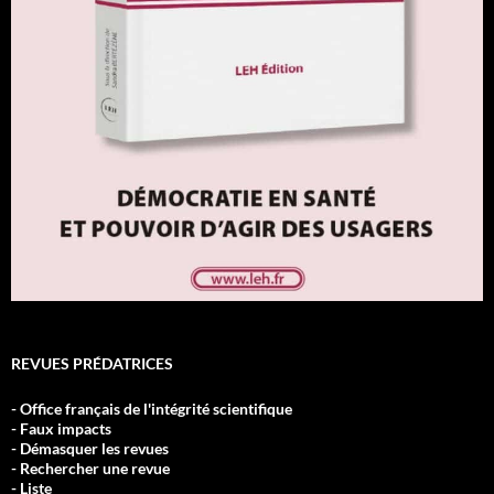
REVUES PRÉDATRICES
- Office français de l'intégrité scientifique
- Faux impacts
- Démasquer les revues
- Rechercher une revue
- Liste