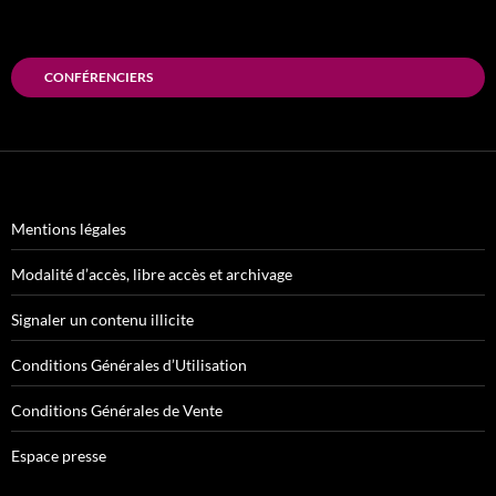
CONFÉRENCIERS
Mentions légales
Modalité d’accès, libre accès et archivage
Signaler un contenu illicite
Conditions Générales d’Utilisation
Conditions Générales de Vente
Espace presse