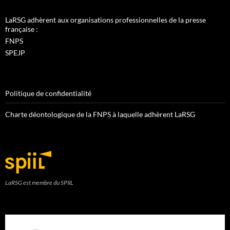
LaRSG adhèrent aux organisations professionnelles de la presse
française :
FNPS
SPEJP
Politique de confidentialité
Charte déontologique de la FNPS à laquelle adhèrent LaRSG
LaRSG est membre du SPIIL