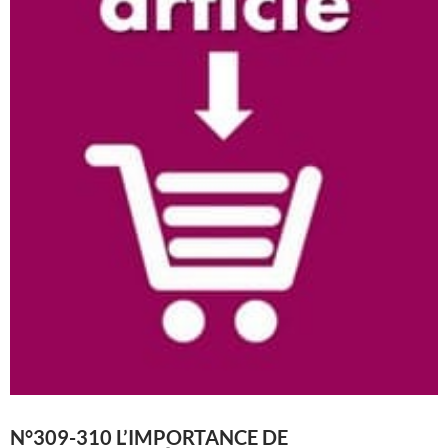
N°309-310 L’IMPORTANCE DE