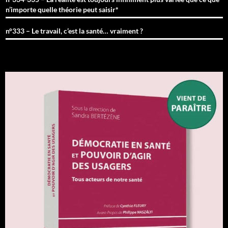
n’importe quelle théorie peut saisir*
n°333 – Le travail, c’est la santé… vraiment ?