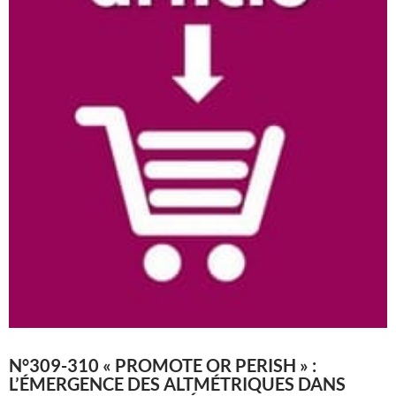
N°309-310 « PROMOTE OR PERISH » :
L’ÉMERGENCE DES ALTMÉTRIQUES DANS