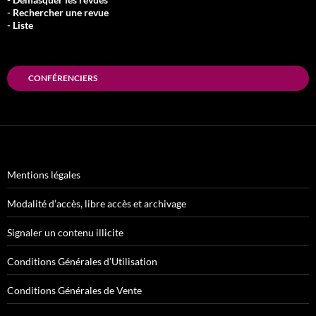
- Rechercher une revue
- Liste
CONFÉRENCIERS
Mentions légales
Modalité d’accès, libre accès et archivage
Signaler un contenu illicite
Conditions Générales d’Utilisation
Conditions Générales de Vente