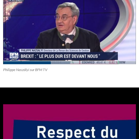
Philippe Naszályi sur BFM TV