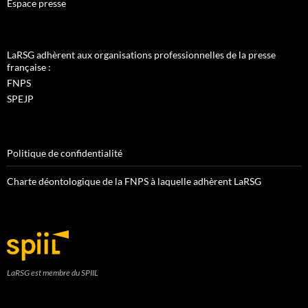
Espace presse
LaRSG adhèrent aux organisations professionnelles de la presse
française :
FNPS
SPEJP
Politique de confidentialité
Charte déontologique de la FNPS à laquelle adhèrent LaRSG
LaRSG est membre du SPIIL