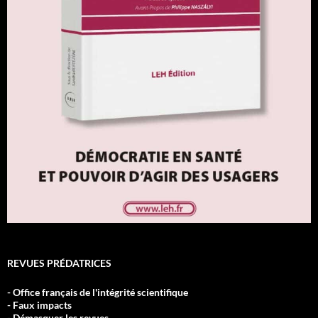
REVUES PRÉDATRICES
- Office français de l'intégrité scientifique
- Faux impacts
- Démasquer les revues