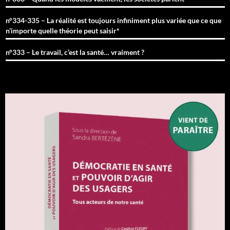
n°334-335 – La réalité est toujours infiniment plus variée que ce que
n’importe quelle théorie peut saisir*
n°333 – Le travail, c’est la santé… vraiment ?