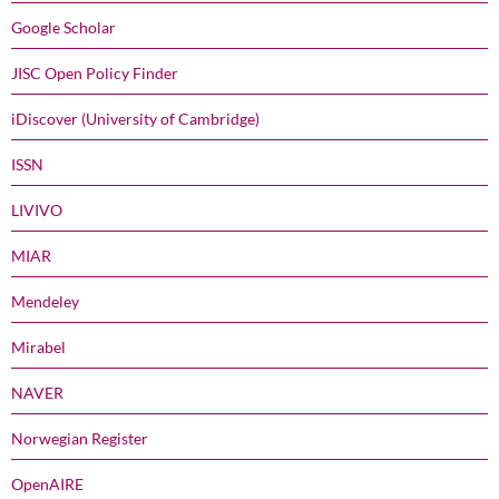
Google Scholar
JISC Open Policy Finder
iDiscover (University of Cambridge)
ISSN
LIVIVO
MIAR
Mendeley
Mirabel
NAVER
Norwegian Register
OpenAIRE