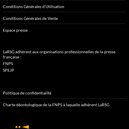
Conditions Générales d’Utilisation
Conditions Générales de Vente
Espace presse
LaRSG adhèrent aux organisations professionnelles de la presse
française :
FNPS
SPEJP
Politique de confidentialité
Charte déontologique de la FNPS à laquelle adhèrent LaRSG