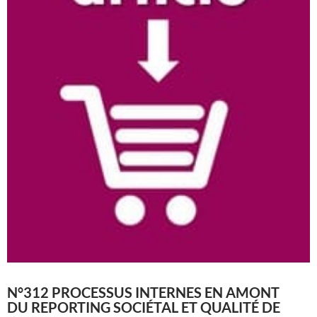
N°312 PROCESSUS INTERNES EN AMONT
DU REPORTING SOCIÉTAL ET QUALITÉ DE