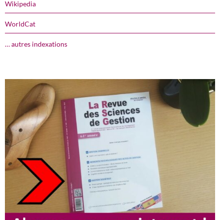
Wikipedia
WorldCat
… autres indexations