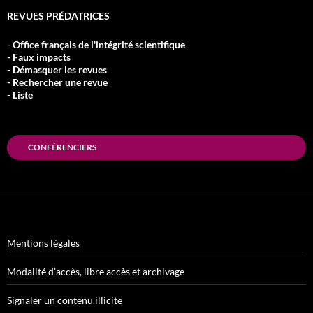
REVUES PRÉDATRICES
- Office français de l'intégrité scientifique
- Faux impacts
- Démasquer les revues
- Rechercher une revue
- Liste
CONFÉRENCIERS
Mentions légales
Modalité d’accès, libre accès et archivage
Signaler un contenu illicite