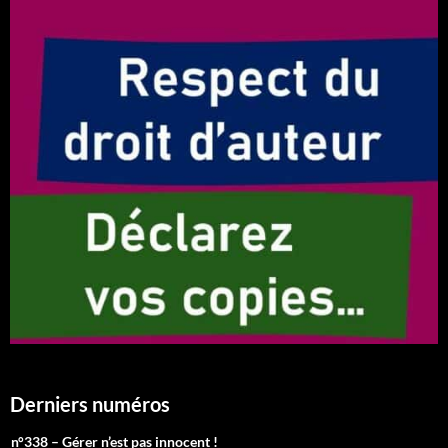
Derniers numéros
n°338 – Gérer n’est pas innocent !