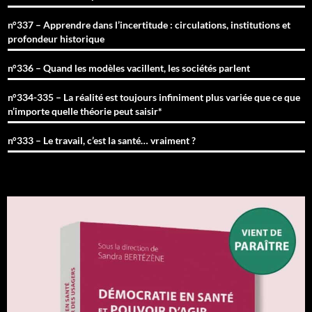
n°337 – Apprendre dans l’incertitude : circulations, institutions et
profondeur historique
n°336 – Quand les modèles vacillent, les sociétés parlent
n°334-335 – La réalité est toujours infiniment plus variée que ce que
n’importe quelle théorie peut saisir*
n°333 – Le travail, c’est la santé… vraiment ?