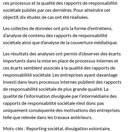
ces processus et la qualité des rapports de responsabilité
sociétale publiés par ces dernières. Pour atteindre cet
objectif, dix études de cas ont été réalisées.
Les collectes de données ont pris la forme d’entretiens,
d’analyse de contenu des rapports de responsabilité
sociétale ainsi que d’analyse de la couverture médiatique.
Les résultats des analyses ont permis d’observer des écarts
importants dans la mise en place de processus internes et
ces écarts semblent associés à la qualité des rapports de
responsabilité sociétale. Les entreprises ayant davantage
investi dans leurs processus internes publient des rapports
de responsabilité sociétale de plus grande qualité. La
qualité de l’information divulguée par l’intermédiaire des
rapports de responsabilité sociétale n’est donc pas
uniquement conséquente des motivations des entreprises
telle que relevée dans les travaux antérieurs.
Mots-clés : Reporting sociétal, divulgation volontaire,