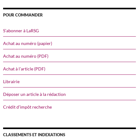
POUR COMMANDER
S’abonner à LaRSG
Achat au numéro (papier)
Achat au numéro (PDF)
Achat à l’article (PDF)
Librairie
Déposer un article à la rédaction
Crédit d’impôt recherche
CLASSEMENTS ET INDEXATIONS