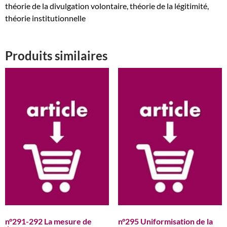
théorie de la divulgation volontaire, théorie de la légitimité,
théorie institutionnelle
Produits similaires
n°291-292 La mesure de
n°295 Uniformisation de la