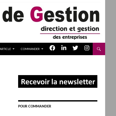
ARTICLE
COMMANDER
POUR COMMANDER