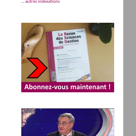
… autres indexations