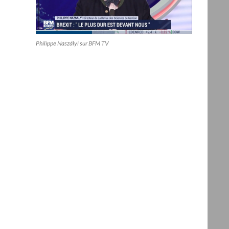
Philippe Naszályi sur BFM TV