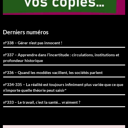
Derniers numéros
n°338 – Gérer n’est pas innocent !
n°337 – Apprendre dans l’incertitude : circulations, institutions et
profondeur historique
n°336 – Quand les modèles vacillent, les sociétés parlent
n°334-335 – La réalité est toujours infiniment plus variée que ce que
n’importe quelle théorie peut saisir*
n°333 – Le travail, c’est la santé… vraiment ?