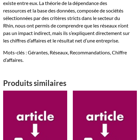
existe entre eux. La théorie de la dépendance des
dirigeants.
ressources et la base des données, composée de sociétés
Le
sélectionnées par des critères stricts dans le secteur du
cas
Rhin, nous ont permis de comprendre que les réseaux n’ont
alsacien
pas un impact indirect, mais ils s’expliquent directement sur
les chiffres d’affaires et le résultat net d’une entreprise.
Mots-clés : Gérantes, Réseaux, Recommandations, Chiffre
d’affaires.
Produits similaires