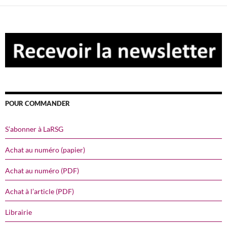
POUR COMMANDER
S’abonner à LaRSG
Achat au numéro (papier)
Achat au numéro (PDF)
Achat à l’article (PDF)
Librairie