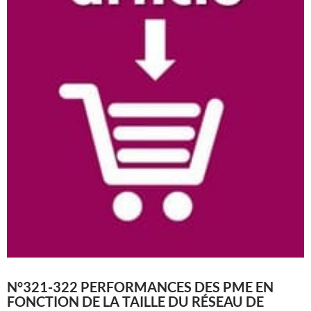
N°321-322 PERFORMANCES DES PME EN
FONCTION DE LA TAILLE DU RÉSEAU DE