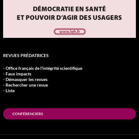
REVUES PRÉDATRICES
- Office français de l'intégrité scientifique
- Faux impacts
- Démasquer les revues
- Rechercher une revue
- Liste
CONFÉRENCIERS