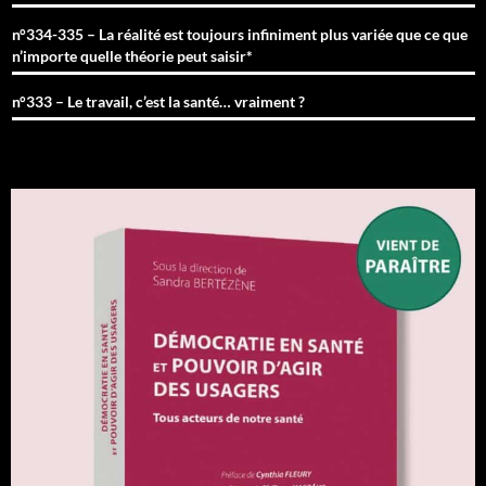
n°334-335 – La réalité est toujours infiniment plus variée que ce que
n’importe quelle théorie peut saisir*
n°333 – Le travail, c’est la santé… vraiment ?