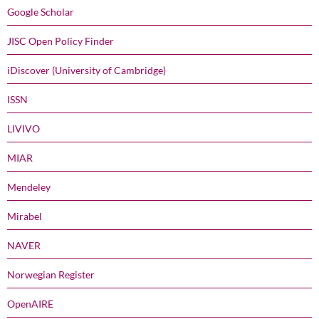
Google Scholar
JISC Open Policy Finder
iDiscover (University of Cambridge)
ISSN
LIVIVO
MIAR
Mendeley
Mirabel
NAVER
Norwegian Register
OpenAIRE