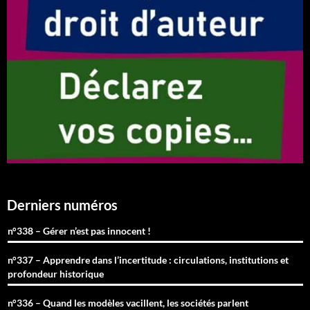
Derniers numéros
n°338 – Gérer n’est pas innocent !
n°337 – Apprendre dans l’incertitude : circulations, institutions et
profondeur historique
n°336 – Quand les modèles vacillent, les sociétés parlent