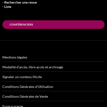
- Rechercher une revue
- Liste
CONFÉRENCIERS
Mentions légales
Modalité d’accès, libre accès et archivage
Signaler un contenu illicite
Conditions Générales d’Utilisation
Conditions Générales de Vente
Espace presse