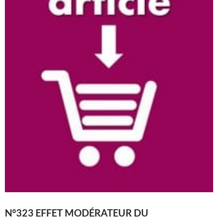
N°323 EFFET MODÉRATEUR DU