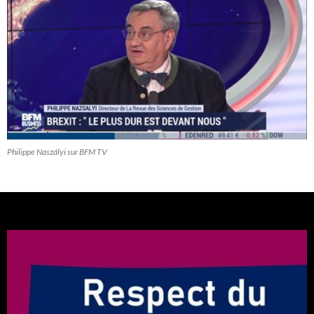
Philippe Naszályi sur BFM TV