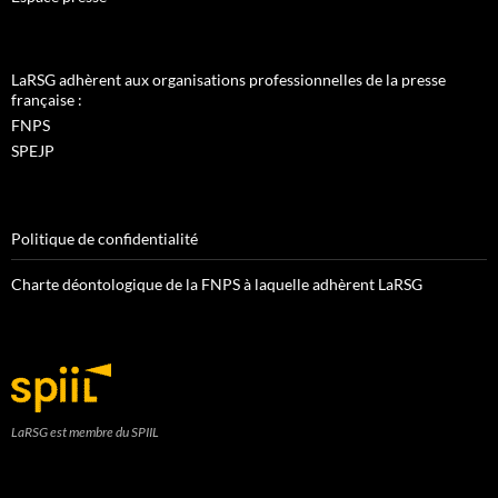
LaRSG adhèrent aux organisations professionnelles de la presse
française :
FNPS
SPEJP
Politique de confidentialité
Charte déontologique de la FNPS à laquelle adhèrent LaRSG
LaRSG est membre du SPIIL