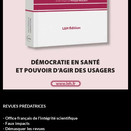
REVUES PRÉDATRICES
- Office français de l'intégrité scientifique
- Faux impacts
- Démasquer les revues