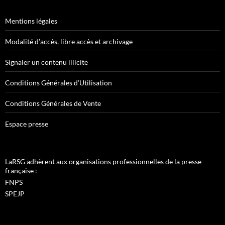
Mentions légales
Modalité d’accès, libre accès et archivage
Signaler un contenu illicite
Conditions Générales d’Utilisation
Conditions Générales de Vente
Espace presse
LaRSG adhèrent aux organisations professionnelles de la presse
française :
FNPS
SPEJP