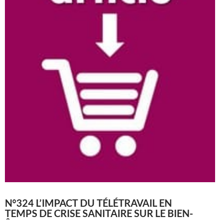
N°324 L’IMPACT DU TÉLÉTRAVAIL EN
TEMPS DE CRISE SANITAIRE SUR LE BIEN-