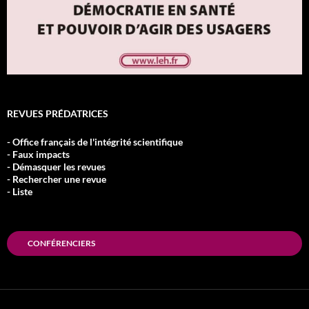
REVUES PRÉDATRICES
- Office français de l'intégrité scientifique
- Faux impacts
- Démasquer les revues
- Rechercher une revue
- Liste
CONFÉRENCIERS