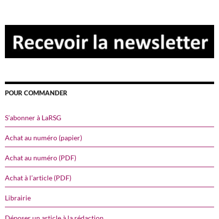
POUR COMMANDER
S’abonner à LaRSG
Achat au numéro (papier)
Achat au numéro (PDF)
Achat à l’article (PDF)
Librairie
Déposer un article à la rédaction