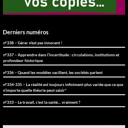
Derniers numéros
n°338 – Gérer n’est pas innocent !
n°337 – Apprendre dans l’incertitude : circulations, institutions et
profondeur historique
n°336 – Quand les modèles vacillent, les sociétés parlent
n°334-335 – La réalité est toujours infiniment plus variée que ce que
n’importe quelle théorie peut saisir*
n°333 – Le travail, c’est la santé… vraiment ?