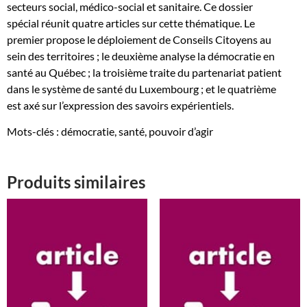
secteurs social, médico-social et sanitaire. Ce dossier
spécial réunit quatre articles sur cette thématique. Le
premier propose le déploiement de Conseils Citoyens au
sein des territoires ; le deuxième analyse la démocratie en
santé au Québec ; la troisième traite du partenariat patient
dans le système de santé du Luxembourg ; et le quatrième
est axé sur l’expression des savoirs expérientiels.
Mots-clés : démocratie, santé, pouvoir d’agir
Produits similaires