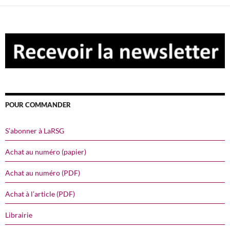
POUR COMMANDER
S’abonner à LaRSG
Achat au numéro (papier)
Achat au numéro (PDF)
Achat à l’article (PDF)
Librairie