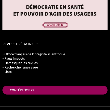
REVUES PRÉDATRICES
- Office français de l'intégrité scientifique
- Faux impacts
- Démasquer les revues
- Rechercher une revue
- Liste
CONFÉRENCIERS