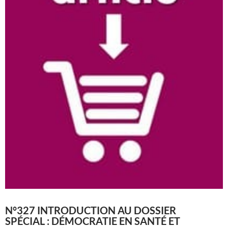
N°327 INTRODUCTION AU DOSSIER
SPÉCIAL : DÉMOCRATIE EN SANTÉ ET