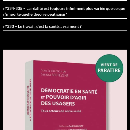
n°334-335 – La réalité est toujours infiniment plus variée que ce que
n’importe quelle théorie peut saisir*
n°333 – Le travail, c’est la santé… vraiment ?