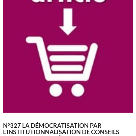
N°327 LA DÉMOCRATISATION PAR
L’INSTITUTIONNALISATION DE CONSEILS