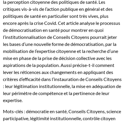
la perception citoyenne des politiques de santé. Les
conditions
critiques vis-à-vis de l’action publique en général et des
d’efficacité
politiques de santé en particulier sont très vives, plus
encore après la crise Covid. Cet article analyse le processus
de démocratisation en santé pour montrer en quoi
l’institutionnalisation de Conseils Citoyens pourrait jeter
les bases d’une nouvelle forme de démocratisation, par la
mobilisation de l’expertise citoyenne et la recherche d’une
mise en phase de la prise de décision collective avec les
aspirations de la population. Aussi précise-t-il comment
lever les réticences aux changements en appliquant des
critères d’efficacité dans l’instauration de Conseils Citoyens
: leur légitimation institutionnelle, la mise en adéquation de
leur périmètre de compétence et la pertinence de leur
expertise.
Mots-clés : démocratie en santé, Conseils Citoyens, science
participative, légitimité institutionnelle, contrôle citoyen