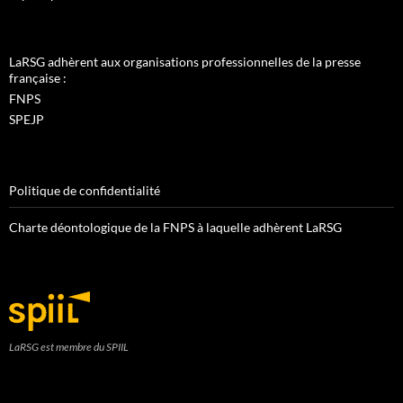
LaRSG adhèrent aux organisations professionnelles de la presse
française :
FNPS
SPEJP
Politique de confidentialité
Charte déontologique de la FNPS à laquelle adhèrent LaRSG
LaRSG est membre du SPIIL