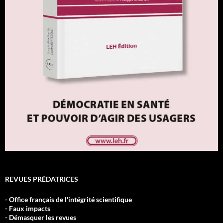
REVUES PRÉDATRICES
- Office français de l'intégrité scientifique
- Faux impacts
- Démasquer les revues