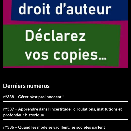
Derniers numéros
n°338 – Gérer n’est pas innocent !
n°337 – Apprendre dans l’incertitude : circulations, institutions et
profondeur historique
n°336 – Quand les modèles vacillent, les sociétés parlent