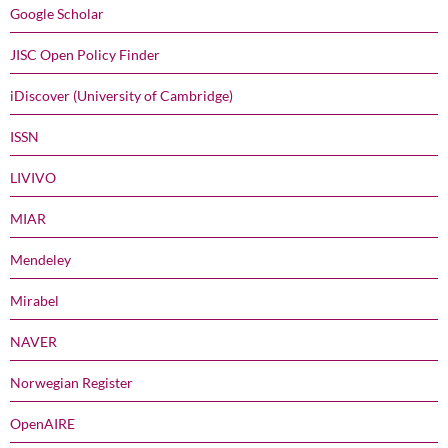
Google Scholar
JISC Open Policy Finder
iDiscover (University of Cambridge)
ISSN
LIVIVO
MIAR
Mendeley
Mirabel
NAVER
Norwegian Register
OpenAIRE