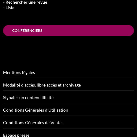
- Rechercher une revue
- Liste
CONFÉRENCIERS
Mentions légales
Modalité d’accès, libre accès et archivage
Signaler un contenu illicite
Conditions Générales d’Utilisation
Conditions Générales de Vente
Espace presse