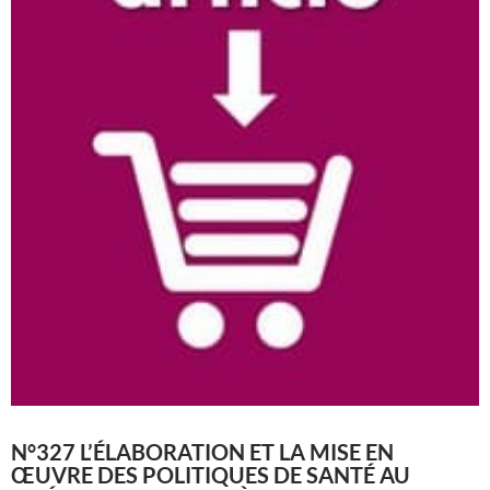
N°327 L’ÉLABORATION ET LA MISE EN
ŒUVRE DES POLITIQUES DE SANTÉ AU