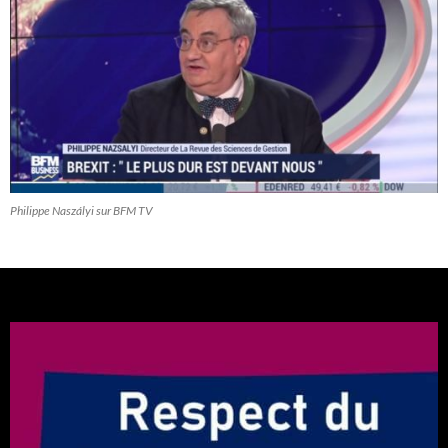
Philippe Naszályi sur BFM TV