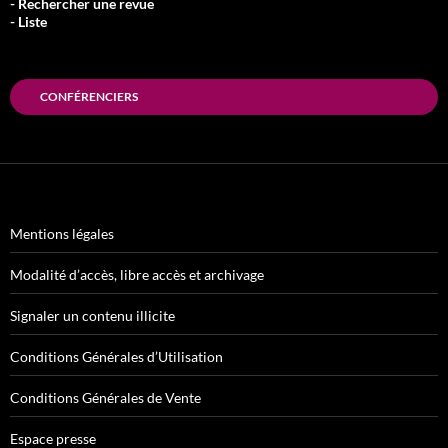
- Rechercher une revue
- Liste
CONFÉRENCIERS
Mentions légales
Modalité d’accès, libre accès et archivage
Signaler un contenu illicite
Conditions Générales d’Utilisation
Conditions Générales de Vente
Espace presse