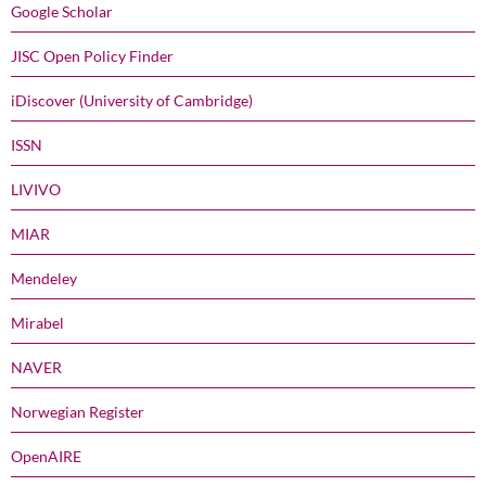
Google Scholar
JISC Open Policy Finder
iDiscover (University of Cambridge)
ISSN
LIVIVO
MIAR
Mendeley
Mirabel
NAVER
Norwegian Register
OpenAIRE