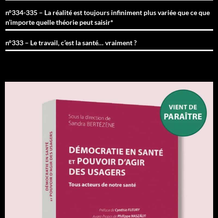
n°334-335 – La réalité est toujours infiniment plus variée que ce que
n’importe quelle théorie peut saisir*
n°333 – Le travail, c’est la santé… vraiment ?