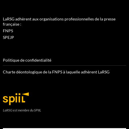
LaRSG adhèrent aux organisations professionnelles de la presse
française :
FNPS
SPEJP
Politique de confidentialité
Charte déontologique de la FNPS à laquelle adhèrent LaRSG
LaRSG est membre du SPIIL