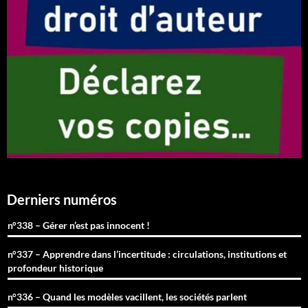
Derniers numéros
n°338 – Gérer n’est pas innocent !
n°337 – Apprendre dans l’incertitude : circulations, institutions et
profondeur historique
n°336 – Quand les modèles vacillent, les sociétés parlent