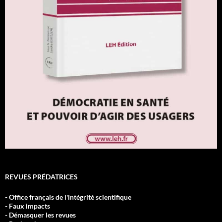
REVUES PRÉDATRICES
- Office français de l'intégrité scientifique
- Faux impacts
- Démasquer les revues