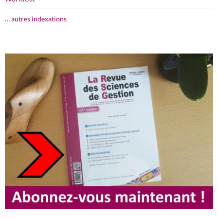
… autres indexations