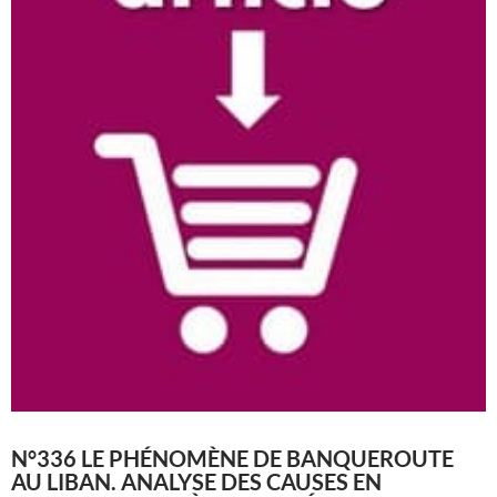
N°336 LE PHÉNOMÈNE DE BANQUEROUTE
AU LIBAN. ANALYSE DES CAUSES EN