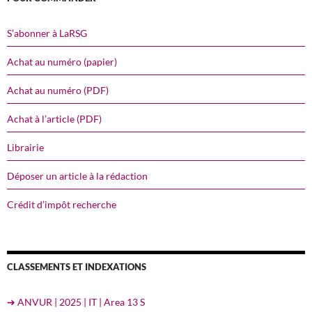
S’abonner à LaRSG
Achat au numéro (papier)
Achat au numéro (PDF)
Achat à l’article (PDF)
Librairie
Déposer un article à la rédaction
Crédit d’impôt recherche
CLASSEMENTS ET INDEXATIONS
➔ ANVUR | 2025 | IT | Area 13 S