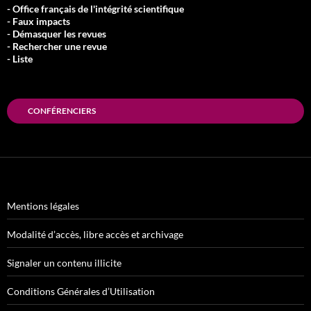
- Office français de l'intégrité scientifique
- Faux impacts
- Démasquer les revues
- Rechercher une revue
- Liste
CONFÉRENCIERS
Mentions légales
Modalité d’accès, libre accès et archivage
Signaler un contenu illicite
Conditions Générales d’Utilisation