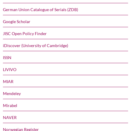
German Union Catalogue of Serials (ZDB)
Google Scholar
JISC Open Policy Finder
iDiscover (University of Cambridge)
ISSN
LIVIVO
MIAR
Mendeley
Mirabel
NAVER
Norwegian Register