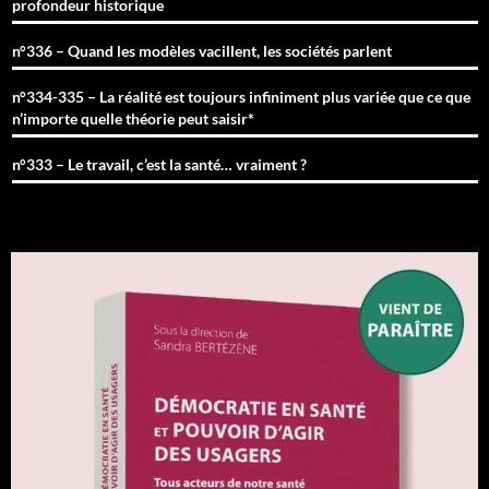
profondeur historique
n°336 – Quand les modèles vacillent, les sociétés parlent
n°334-335 – La réalité est toujours infiniment plus variée que ce que
n’importe quelle théorie peut saisir*
n°333 – Le travail, c’est la santé… vraiment ?