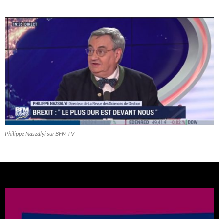
Philippe Naszályi sur BFM TV