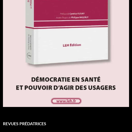
REVUES PRÉDATRICES