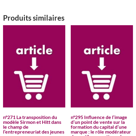
Produits similaires
n°271 La transposition du
n°295 Influence de l’image
modèle Sirmon et Hitt dans
d’un point de vente sur la
le champ de
formation du capital d’une
l’entrepreneuriat des jeunes
marque : le rôle modérateur