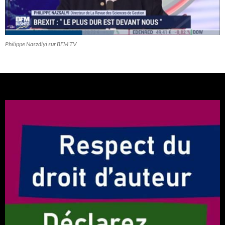
Philippe Naszályi sur BFM TV