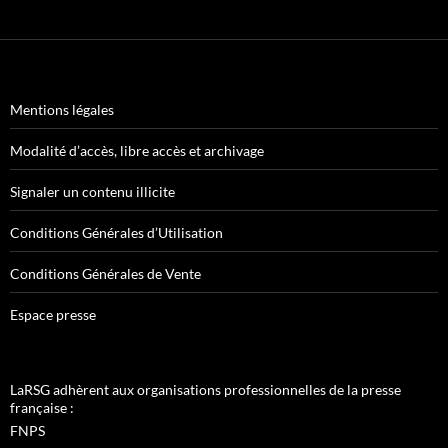
Mentions légales
Modalité d’accès, libre accès et archivage
Signaler un contenu illicite
Conditions Générales d’Utilisation
Conditions Générales de Vente
Espace presse
LaRSG adhèrent aux organisations professionnelles de la presse
française :
FNPS