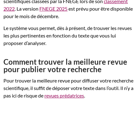
scientifiques classées par la FNEGE lors de son
classement
2022
. La version
FNEGE 2025
est prévu pour être disponible
pour le mois de décembre.
Le système vous permet, dès à présent, de trouver les revues
les plus pertinentes en fonction du texte que vous lui
proposer d’analyser.
Comment trouver la meilleure revue
pour publier votre recherche
Pour trouver la meilleure revue pour diffuser votre recherche
scientifique, il suffit de déposer votre texte dans l’outil. Il n’y a
pas ici de risque de
revues prédatrices
.