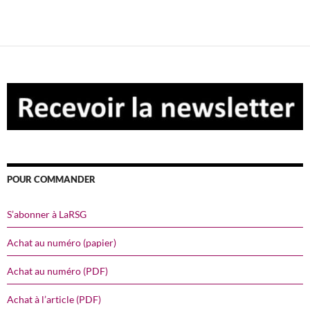
POUR COMMANDER
S’abonner à LaRSG
Achat au numéro (papier)
Achat au numéro (PDF)
Achat à l’article (PDF)