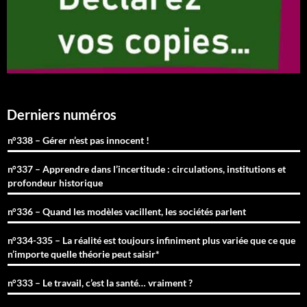
Derniers numéros
n°338 – Gérer n’est pas innocent !
n°337 – Apprendre dans l’incertitude : circulations, institutions et
profondeur historique
n°336 – Quand les modèles vacillent, les sociétés parlent
n°334-335 – La réalité est toujours infiniment plus variée que ce que
n’importe quelle théorie peut saisir*
n°333 – Le travail, c’est la santé… vraiment ?