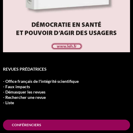
REVUES PRÉDATRICES
- Office français de l'intégrité scientifique
- Faux impacts
- Démasquer les revues
- Rechercher une revue
- Liste
CONFÉRENCIERS