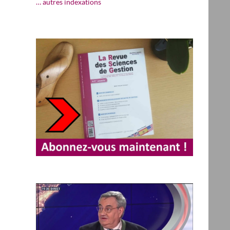
… autres indexations