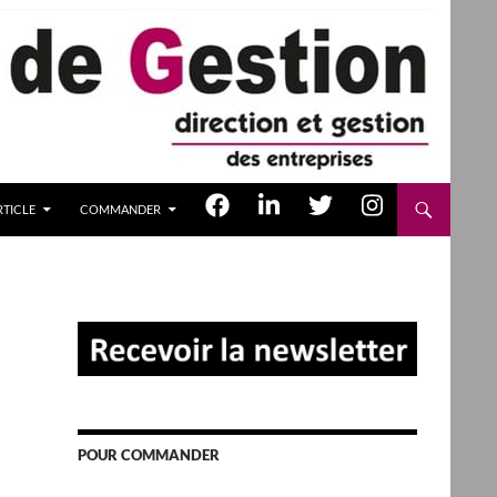
TICLE
COMMANDER
POUR COMMANDER