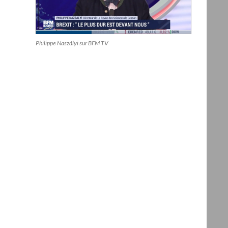
Philippe Naszályi sur BFM TV