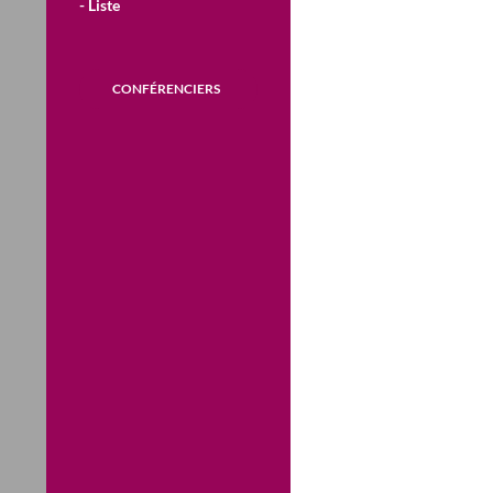
- Liste
CONFÉRENCIERS