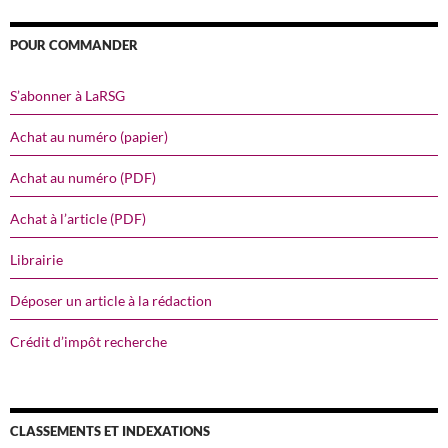
POUR COMMANDER
S’abonner à LaRSG
Achat au numéro (papier)
Achat au numéro (PDF)
Achat à l’article (PDF)
Librairie
Déposer un article à la rédaction
Crédit d’impôt recherche
CLASSEMENTS ET INDEXATIONS