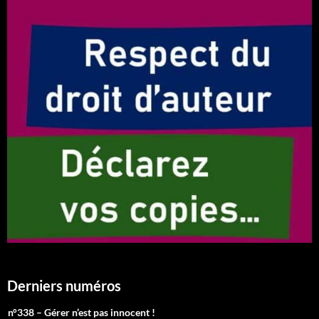
Derniers numéros
n°338 – Gérer n’est pas innocent !