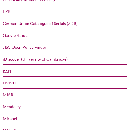
EZB
German Union Catalogue of Serials (ZDB)
Google Scholar
JISC Open Policy Finder
iDiscover (University of Cambridge)
ISSN
LIVIVO
MIAR
Mendeley
Mirabel