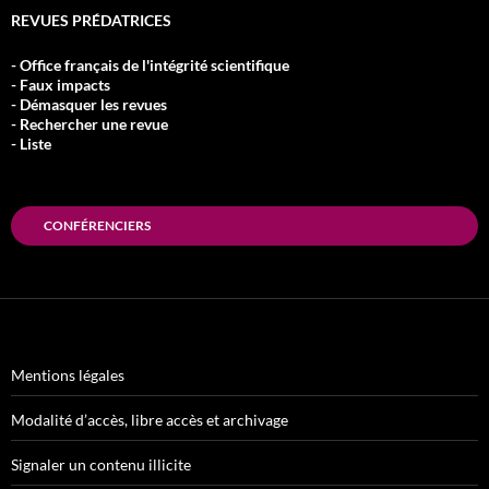
REVUES PRÉDATRICES
- Office français de l'intégrité scientifique
- Faux impacts
- Démasquer les revues
- Rechercher une revue
- Liste
CONFÉRENCIERS
Mentions légales
Modalité d’accès, libre accès et archivage
Signaler un contenu illicite