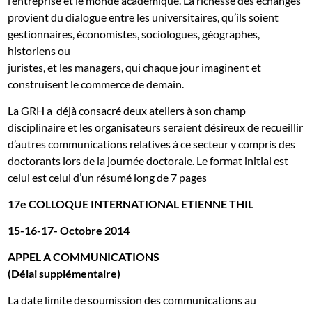
l’entreprise et le monde académique. La richesse des échanges
provient du dialogue entre les universitaires, qu’ils soient
gestionnaires, économistes, sociologues, géographes,
historiens ou
juristes, et les managers, qui chaque jour imaginent et
construisent le commerce de demain.
La GRH a déjà consacré deux ateliers à son champ
disciplinaire et les organisateurs seraient désireux de recueillir
d’autres communications relatives à ce secteur y compris des
doctorants lors de la journée doctorale. Le format initial est
celui est celui d’un résumé long de 7 pages
17e COLLOQUE INTERNATIONAL ETIENNE THIL
15-16-17- Octobre 2014
APPEL A COMMUNICATIONS
(Délai supplémentaire)
La date limite de soumission des communications au