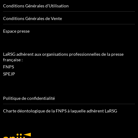
Conditions Générales d’Utilisation
Conditions Générales de Vente
Espace presse
LaRSG adhèrent aux organisations professionnelles de la presse
française :
FNPS
SPEJP
Politique de confidentialité
Charte déontologique de la FNPS à laquelle adhèrent LaRSG