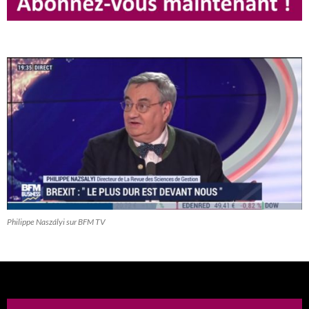
Philippe Naszályi sur BFM TV