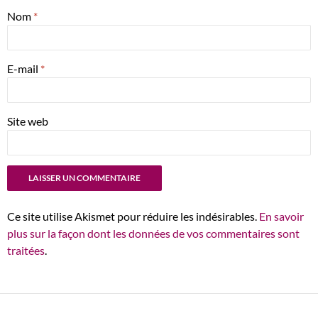
Nom
*
E-mail
*
Site web
Ce site utilise Akismet pour réduire les indésirables.
En savoir
plus sur la façon dont les données de vos commentaires sont
traitées
.