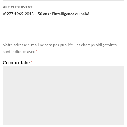
ARTICLE SUIVANT
n°277 1965-2015 – 50 ans : l’intelligence du bébé
Votre adresse e-mail ne sera pas publiée.
Les champs obligatoires
sont indiqués avec
*
Commentaire
*