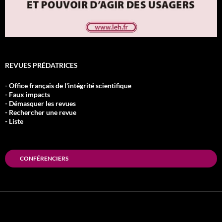
REVUES PRÉDATRICES
- Office français de l'intégrité scientifique
- Faux impacts
- Démasquer les revues
- Rechercher une revue
- Liste
CONFÉRENCIERS