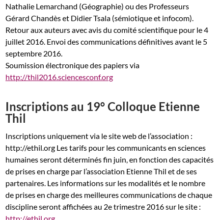
Nathalie Lemarchand (Géographie) ou des Professeurs
Gérard Chandès et Didier Tsala (sémiotique et infocom).
Retour aux auteurs avec avis du comité scientifique pour le 4
juillet 2016. Envoi des communications définitives avant le 5
septembre 2016.
Soumission électronique des papiers via
http://thil2016.sciencesconf.org
Inscriptions au 19° Colloque Etienne
Thil
Inscriptions uniquement via le site web de l’association :
http://ethil.org Les tarifs pour les communicants en sciences
humaines seront déterminés fin juin, en fonction des capacités
de prises en charge par l’association Etienne Thil et de ses
partenaires. Les informations sur les modalités et le nombre
de prises en charge des meilleures communications de chaque
discipline seront affichées au 2e trimestre 2016 sur le site :
http://ethil.org
.