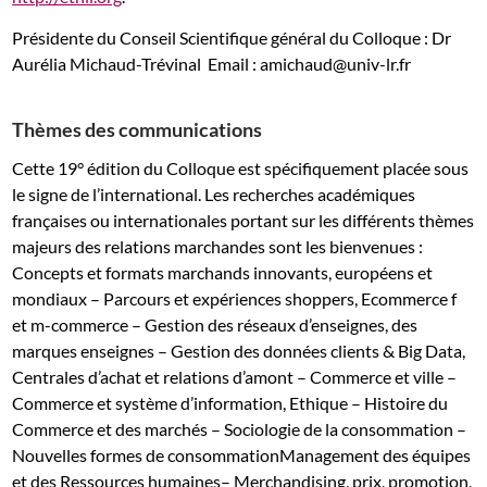
Présidente du Conseil Scientifique général du Colloque : Dr
Aurélia Michaud-Trévinal Email : amichaud@univ-lr.fr
Thèmes des communications
Cette 19° édition du Colloque est spécifiquement placée sous
le signe de l’international. Les recherches académiques
françaises ou internationales portant sur les différents thèmes
majeurs des relations marchandes sont les bienvenues :
Concepts et formats marchands innovants, européens et
mondiaux – Parcours et expériences shoppers, Ecommerce f
et m-commerce – Gestion des réseaux d’enseignes, des
marques enseignes – Gestion des données clients & Big Data,
Centrales d’achat et relations d’amont – Commerce et ville –
Commerce et système d’information, Ethique – Histoire du
Commerce et des marchés – Sociologie de la consommation –
Nouvelles formes de consommationManagement des équipes
et des Ressources humaines– Merchandising, prix, promotion,