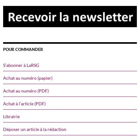
POUR COMMANDER
S’abonner à LaRSG
Achat au numéro (papier)
Achat au numéro (PDF)
Achat à l’article (PDF)
Librairie
Déposer un article à la rédaction