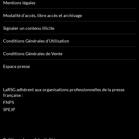
Mentions légales
Modalité d’accès, libre accès et archivage
Signaler un contenu illicite
Conditions Générales d’Utilisation
Conditions Générales de Vente
Espace presse
LaRSG adhèrent aux organisations professionnelles de la presse
française :
FNPS
SPEJP