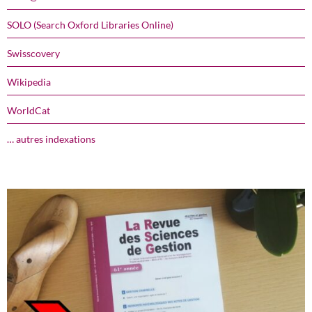
SOLO (Search Oxford Libraries Online)
Swisscovery
Wikipedia
WorldCat
… autres indexations