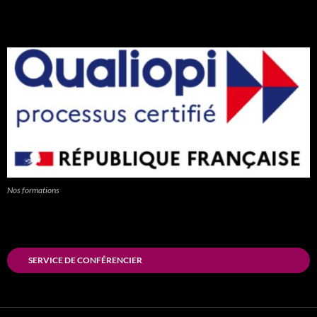
Nos formations
SERVICE DE CONFÉRENCIER