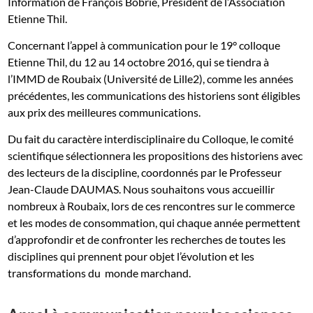
Information de François Bobrie, Président de l’Association
Etienne Thil.
Concernant l’appel à communication pour le 19° colloque
Etienne Thil, du 12 au 14 octobre 2016, qui se tiendra à
l’IMMD de Roubaix (Université de Lille2), comme les années
précédentes, les communications des historiens sont éligibles
aux prix des meilleures communications.
Du fait du caractère interdisciplinaire du Colloque, le comité
scientifique sélectionnera les propositions des historiens avec
des lecteurs de la discipline, coordonnés par le Professeur
Jean-Claude DAUMAS. Nous souhaitons vous accueillir
nombreux à Roubaix, lors de ces rencontres sur le commerce
et les modes de consommation, qui chaque année permettent
d’approfondir et de confronter les recherches de toutes les
disciplines qui prennent pour objet l’évolution et les
transformations du monde marchand.