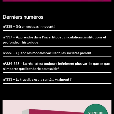
Derniers numéros
n°338 – Gérer n’est pas innocent !
n°337 – Apprendre dans l’incertitude : circulations, institutions et
profondeur historique
n°336 – Quand les modèles vacillent, les sociétés parlent
n°334-335 – La réalité est toujours infiniment plus variée que ce que
n’importe quelle théorie peut saisir*
n°333 – Le travail, c’est la santé… vraiment ?