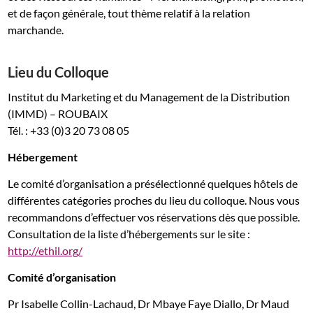
et de façon générale, tout thème relatif à la relation
marchande.
Lieu du Colloque
Institut du Marketing et du Management de la Distribution
(IMMD) – ROUBAIX
Tél. : +33 (0)3 20 73 08 05
Hébergement
Le comité d’organisation a présélectionné quelques hôtels de
différentes catégories proches du lieu du colloque. Nous vous
recommandons d’effectuer vos réservations dès que possible.
Consultation de la liste d’hébergements sur le site :
http://ethil.org/
Comité d’organisation
Pr Isabelle Collin-Lachaud, Dr Mbaye Faye Diallo, Dr Maud