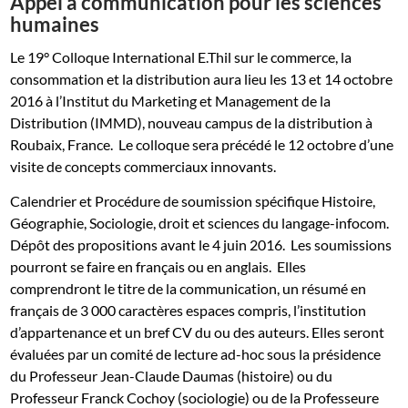
Appel à communication pour les sciences
humaines
Le 19° Colloque International E.Thil sur le commerce, la
consommation et la distribution aura lieu les 13 et 14 octobre
2016 à l’Institut du Marketing et Management de la
Distribution (IMMD), nouveau campus de la distribution à
Roubaix, France. Le colloque sera précédé le 12 octobre d’une
visite de concepts commerciaux innovants.
Calendrier et Procédure de soumission spécifique Histoire,
Géographie, Sociologie, droit et sciences du langage-infocom.
Dépôt des propositions avant le 4 juin 2016. Les soumissions
pourront se faire en français ou en anglais. Elles
comprendront le titre de la communication, un résumé en
français de 3 000 caractères espaces compris, l’institution
d’appartenance et un bref CV du ou des auteurs. Elles seront
évaluées par un comité de lecture ad-hoc sous la présidence
du Professeur Jean-Claude Daumas (histoire) ou du
Professeur Franck Cochoy (sociologie) ou de la Professeure