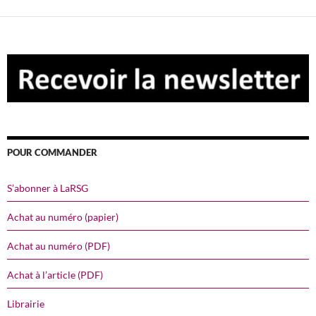
POUR COMMANDER
S’abonner à LaRSG
Achat au numéro (papier)
Achat au numéro (PDF)
Achat à l’article (PDF)
Librairie