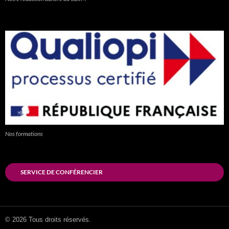
Nos formations
SERVICE DE CONFÉRENCIER
© 2026 Tous droits réservés.