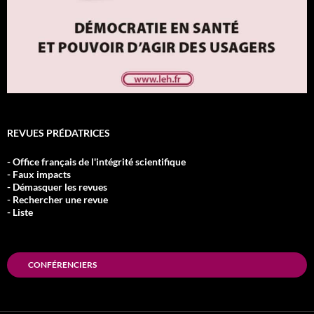
REVUES PRÉDATRICES
- Office français de l'intégrité scientifique
- Faux impacts
- Démasquer les revues
- Rechercher une revue
- Liste
CONFÉRENCIERS