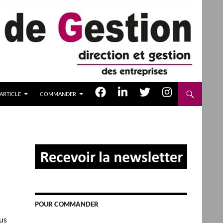
ARTICLE
COMMANDER
POUR COMMANDER
ous