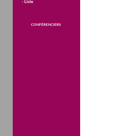
- Liste
CONFÉRENCIERS