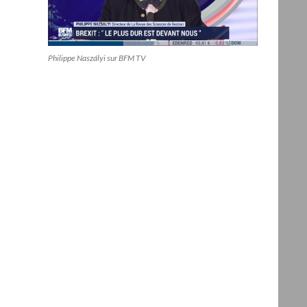
Philippe Naszályi sur BFM TV