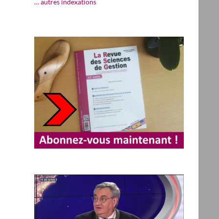
… autres indexations