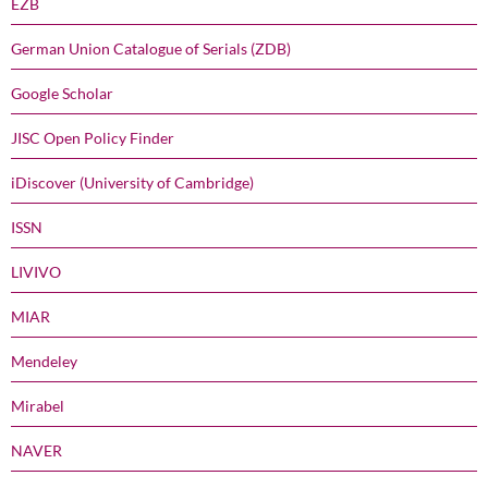
EZB
German Union Catalogue of Serials (ZDB)
Google Scholar
JISC Open Policy Finder
iDiscover (University of Cambridge)
ISSN
LIVIVO
MIAR
Mendeley
Mirabel
NAVER