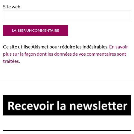
Site web
Ce site utilise Akismet pour réduire les indésirables.
En savoir
plus sur la façon dont les données de vos commentaires sont
traitées
.