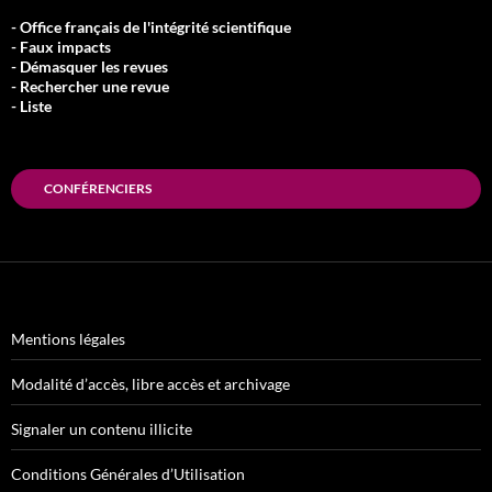
- Office français de l'intégrité scientifique
- Faux impacts
- Démasquer les revues
- Rechercher une revue
- Liste
CONFÉRENCIERS
Mentions légales
Modalité d’accès, libre accès et archivage
Signaler un contenu illicite
Conditions Générales d’Utilisation