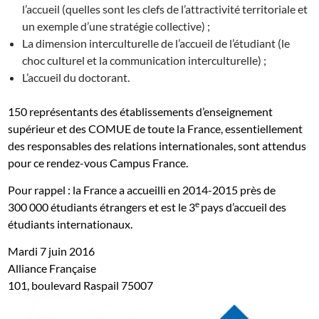
l’accueil (quelles sont les clefs de l’attractivité territoriale et
un exemple d’une stratégie collective) ;
La dimension interculturelle de l’accueil de l’étudiant (le
choc culturel et la communication interculturelle) ;
L’accueil du doctorant.
150 représentants des établissements d’enseignement
supérieur et des COMUE de toute la France, essentiellement
des responsables des relations internationales, sont attendus
pour ce rendez-vous Campus France.
Pour rappel : la France a accueilli en 2014-2015 près de
e
300 000 étudiants étrangers et est le 3
pays d’accueil des
étudiants internationaux.
Mardi 7 juin 2016
Alliance Française
101, boulevard Raspail 75007