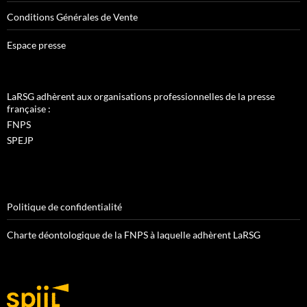
Conditions Générales de Vente
Espace presse
LaRSG adhèrent aux organisations professionnelles de la presse
française :
FNPS
SPEJP
Politique de confidentialité
Charte déontologique de la FNPS à laquelle adhèrent LaRSG