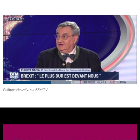
Philippe Naszályi sur BFM TV