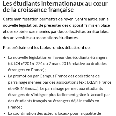
Les étudiants internationaux au cœur
de la croissance française
Cette manifestation permettra de revenir, entre autre, sur la
nouvelle législation, de présenter des dispositifs mis en place
et des expériences menées par des collectivités territoriales,
des universités ou associations étudiantes.
Plus précisément les tables rondes débattront de :
La nouvelle législation en faveur des étudiants étrangers
(cf. LOI n°2016-274 du 7 mars 2016 relative au droit des
étrangers en France) ;
La promotion par Campus France des opérations de
parrainage menées par des associations (ex : IXESN France
et eREIMSmus…). Le parrainage permet aux étudiants
étrangers de s’intégrer plus facilement grâce à l’accueil par
des étudiants français ou étrangers déjà installés en
France ;
La coordination des acteurs locaux pour la qualité de