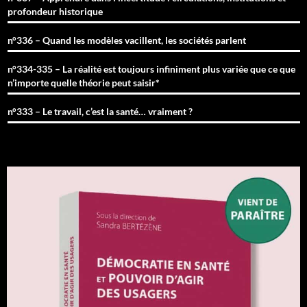
profondeur historique
n°336 – Quand les modèles vacillent, les sociétés parlent
n°334-335 – La réalité est toujours infiniment plus variée que ce que
n’importe quelle théorie peut saisir*
n°333 – Le travail, c’est la santé… vraiment ?