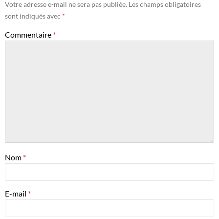
Votre adresse e-mail ne sera pas publiée.
Les champs obligatoires
sont indiqués avec
*
Commentaire
*
Nom
*
E-mail
*