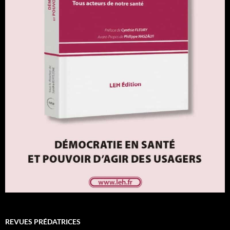
REVUES PRÉDATRICES