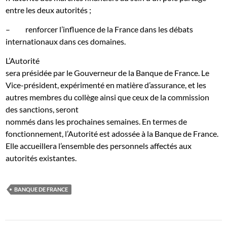
entre les deux autorités ;
–
renforcer l’influence de la France dans les débats
internationaux dans ces domaines.
L’Autorité
sera présidée par le Gouverneur de la Banque de France. Le
Vice-président, expérimenté en matière d’assurance, et les
autres membres du collège ainsi que ceux de la commission
des sanctions, seront
nommés dans les prochaines semaines. En termes de
fonctionnement, l’Autorité est adossée à la Banque de France.
Elle accueillera l’ensemble des personnels affectés aux
autorités existantes.
BANQUE DE FRANCE