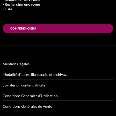
- Rechercher une revue
- Liste
CONFÉRENCIERS
Mentions légales
Modalité d’accès, libre accès et archivage
Signaler un contenu illicite
Conditions Générales d’Utilisation
Conditions Générales de Vente