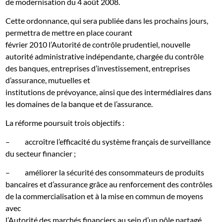
de modernisation du 4 août 2008.
Cette ordonnance, qui sera publiée dans les prochains jours,
permettra de mettre en place courant
février 2010 l’Autorité de contrôle prudentiel, nouvelle
autorité administrative indépendante, chargée du contrôle
des banques, entreprises d’investissement, entreprises
d’assurance, mutuelles et
institutions de prévoyance, ainsi que des intermédiaires dans
les domaines de la banque et de l’assurance.
La réforme poursuit trois objectifs :
–
accroître l’efficacité du système français de surveillance
du secteur financier ;
–
améliorer la sécurité des consommateurs de produits
bancaires et d’assurance grâce au renforcement des contrôles
de la commercialisation et à la mise en commun de moyens
avec
l’Autorité des marchés financiers au sein d’un pôle partagé