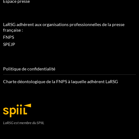
Espace presse
LaRSG adhèrent aux organisations professionnelles de la presse
française :
FNPS
SPEJP
Politique de confidentialité
Charte déontologique de la FNPS à laquelle adhèrent LaRSG
LaRSG est membre du SPIIL