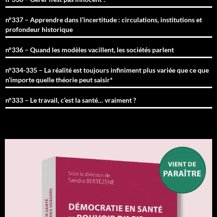
n°337 – Apprendre dans l’incertitude : circulations, institutions et
profondeur historique
n°336 – Quand les modèles vacillent, les sociétés parlent
n°334-335 – La réalité est toujours infiniment plus variée que ce que
n’importe quelle théorie peut saisir*
n°333 – Le travail, c’est la santé… vraiment ?