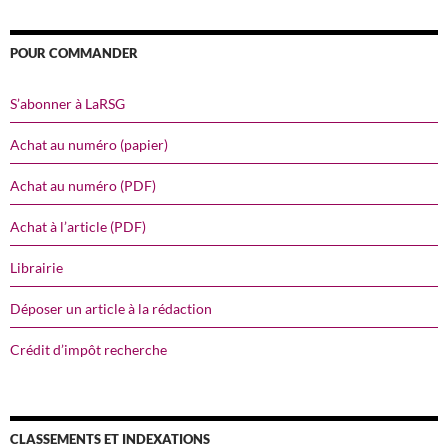
POUR COMMANDER
S’abonner à LaRSG
Achat au numéro (papier)
Achat au numéro (PDF)
Achat à l’article (PDF)
Librairie
Déposer un article à la rédaction
Crédit d’impôt recherche
CLASSEMENTS ET INDEXATIONS