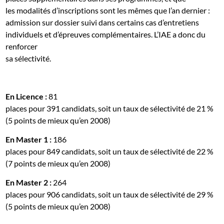
les modalités d’inscriptions sont les mêmes que l’an dernier :
admission sur dossier suivi dans certains cas d’entretiens
individuels et d’épreuves complémentaires. L’IAE a donc du
renforcer
sa sélectivité.
En Licence :
81
places pour 391 candidats, soit un taux de sélectivité de 21 %
(5 points de mieux qu’en 2008)
En Master 1 :
186
places pour 849 candidats, soit un taux de sélectivité de 22 %
(7 points de mieux qu’en 2008)
En Master 2 :
264
places pour 906 candidats, soit un taux de sélectivité de 29 %
(5 points de mieux qu’en 2008)