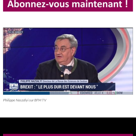
Philippe Naszályi sur BFM TV