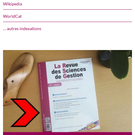
Wikipedia
WorldCat
… autres indexations