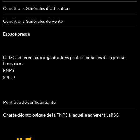
Conditions Générales d’Utilisation
Conditions Générales de Vente
Espace presse
LaRSG adhèrent aux organisations professionnelles de la presse
française :
FNPS
SPEJP
Politique de confidentialité
Charte déontologique de la FNPS à laquelle adhèrent LaRSG