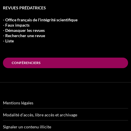
REVUES PRÉDATRICES
- Office français de l'intégrité scientifique
- Faux impacts
- Démasquer les revues
- Rechercher une revue
- Liste
CONFÉRENCIERS
Mentions légales
Modalité d’accès, libre accès et archivage
Signaler un contenu illicite