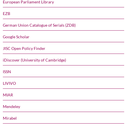
European Parliament Library
EZB
German Union Catalogue of Serials (ZDB)
Google Scholar
JISC Open Policy Finder
iDiscover (University of Cambridge)
ISSN
LIVIVO
MIAR
Mendeley
Mirabel