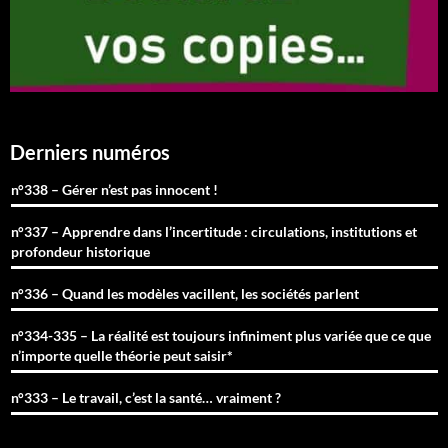
Derniers numéros
n°338 – Gérer n’est pas innocent !
n°337 – Apprendre dans l’incertitude : circulations, institutions et
profondeur historique
n°336 – Quand les modèles vacillent, les sociétés parlent
n°334-335 – La réalité est toujours infiniment plus variée que ce que
n’importe quelle théorie peut saisir*
n°333 – Le travail, c’est la santé… vraiment ?