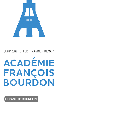
FRANÇOIS BOURDON