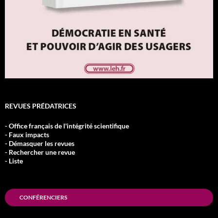
REVUES PRÉDATRICES
- Office français de l'intégrité scientifique
- Faux impacts
- Démasquer les revues
- Rechercher une revue
- Liste
CONFÉRENCIERS