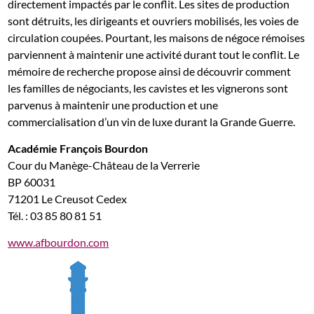
directement impactés par le conflit. Les sites de production
sont détruits, les dirigeants et ouvriers mobilisés, les voies de
circulation coupées. Pourtant, les maisons de négoce rémoises
parviennent à maintenir une activité durant tout le conflit. Le
mémoire de recherche propose ainsi de découvrir comment
les familles de négociants, les cavistes et les vignerons sont
parvenus à maintenir une production et une
commercialisation d’un vin de luxe durant la Grande Guerre.
Académie François Bourdon
Cour du Manège-Château de la Verrerie
BP 60031
71201 Le Creusot Cedex
Tél. : 03 85 80 81 51
www.afbourdon.com