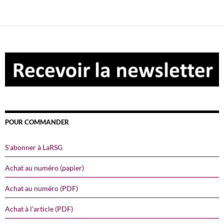
POUR COMMANDER
S’abonner à LaRSG
Achat au numéro (papier)
Achat au numéro (PDF)
Achat à l’article (PDF)