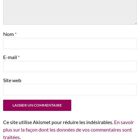
Nom
*
E-mail
*
Site web
Ce site utilise Akismet pour réduire les indésirables.
En savoir
plus sur la façon dont les données de vos commentaires sont
traitées
.