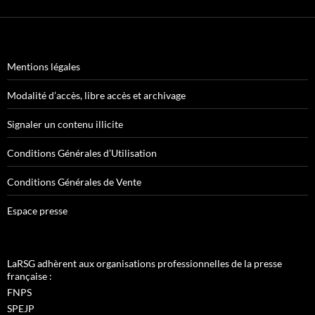
Mentions légales
Modalité d’accès, libre accès et archivage
Signaler un contenu illicite
Conditions Générales d’Utilisation
Conditions Générales de Vente
Espace presse
LaRSG adhèrent aux organisations professionnelles de la presse
française :
FNPS
SPEJP