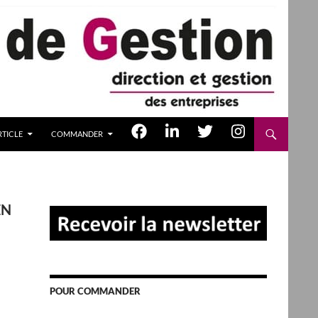
TICLE
COMMANDER
EN
POUR COMMANDER