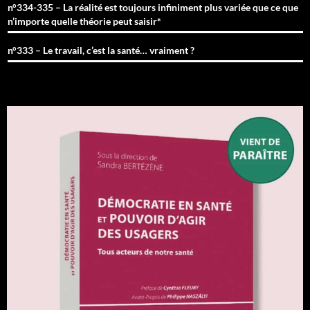
n°334-335 – La réalité est toujours infiniment plus variée que ce que
n’importe quelle théorie peut saisir*
n°333 – Le travail, c’est la santé… vraiment ?