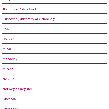
JISC Open Policy Finder
iDiscover (University of Cambridge)
ISSN
LIVIVO
MIAR
Mendeley
Mirabel
NAVER
Norwegian Register
OpenAIRE
OpenAlex