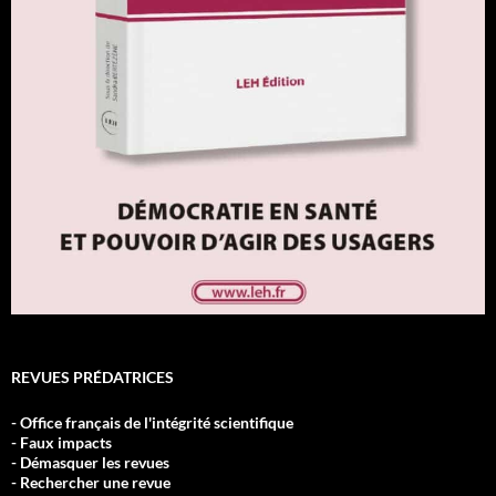
REVUES PRÉDATRICES
- Office français de l'intégrité scientifique
- Faux impacts
- Démasquer les revues
- Rechercher une revue