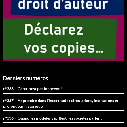
Derniers numéros
n°338 – Gérer n’est pas innocent !
n°337 – Apprendre dans l’incertitude : circulations, institutions et
profondeur historique
n°336 – Quand les modèles vacillent, les sociétés parlent