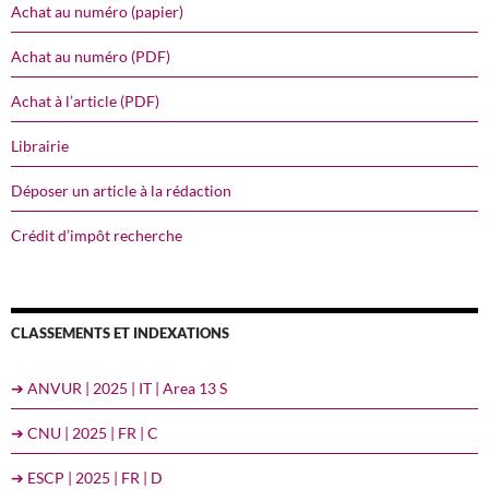
Achat au numéro (papier)
Achat au numéro (PDF)
Achat à l’article (PDF)
Librairie
Déposer un article à la rédaction
Crédit d’impôt recherche
CLASSEMENTS ET INDEXATIONS
➔ ANVUR | 2025 | IT | Area 13 S
➔ CNU | 2025 | FR | C
➔ ESCP | 2025 | FR | D