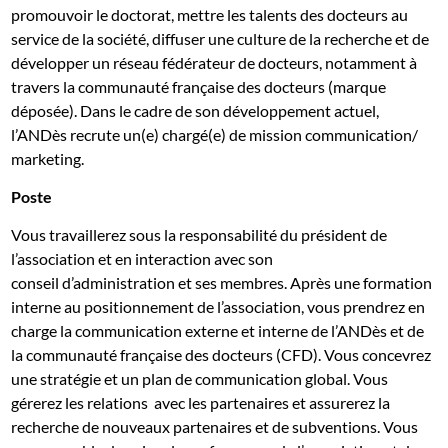
promouvoir le doctorat, mettre les talents des docteurs au
service de la société, diffuser une culture de la recherche et de
développer un réseau fédérateur de docteurs, notamment à
travers la communauté française des docteurs (marque
déposée). Dans le cadre de son développement actuel,
l’ANDès recrute un(e) chargé(e) de mission communication/
marketing.
Poste
Vous travaillerez sous la responsabilité du président de
l’association et en interaction avec son
conseil d’administration et ses membres. Après une formation
interne au positionnement de l’association, vous prendrez en
charge la communication externe et interne de l’ANDès et de
la communauté française des docteurs (CFD). Vous concevrez
une stratégie et un plan de communication global. Vous
gérerez les relations avec les partenaires et assurerez la
recherche de nouveaux partenaires et de subventions. Vous