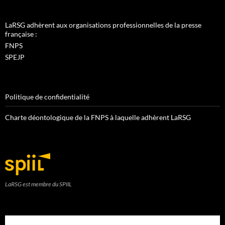
LaRSG adhèrent aux organisations professionnelles de la presse
française :
FNPS
SPEJP
Politique de confidentialité
Charte déontologique de la FNPS à laquelle adhèrent LaRSG
LaRSG est membre du SPIIL