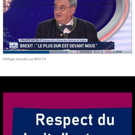
Philippe Naszályi sur BFM TV