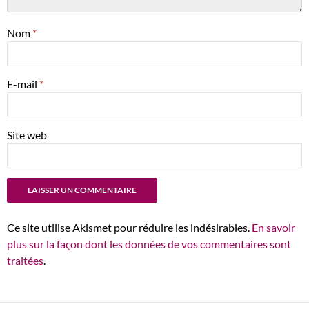
Nom
*
E-mail
*
Site web
Ce site utilise Akismet pour réduire les indésirables.
En savoir
plus sur la façon dont les données de vos commentaires sont
traitées
.