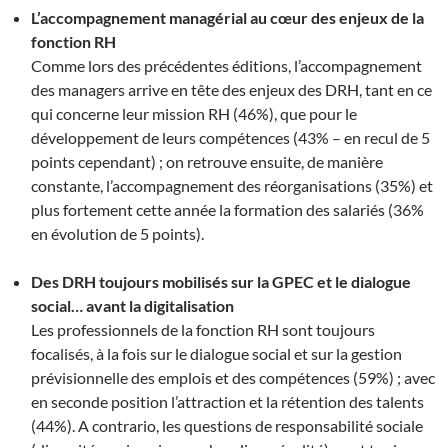
L’accompagnement managérial au cœur des enjeux de la
fonction RH
Comme lors des précédentes éditions, l’accompagnement
des managers arrive en tête des enjeux des DRH, tant en ce
qui concerne leur mission RH (46%), que pour le
développement de leurs compétences (43% – en recul de 5
points cependant) ; on retrouve ensuite, de manière
constante, l’accompagnement des réorganisations (35%) et
plus fortement cette année la formation des salariés (36%
en évolution de 5 points).
Des DRH toujours mobilisés sur la GPEC et le dialogue
social… avant la digitalisation
Les professionnels de la fonction RH sont toujours
focalisés, à la fois sur le dialogue social et sur la gestion
prévisionnelle des emplois et des compétences (59%) ; avec
en seconde position l’attraction et la rétention des talents
(44%). A contrario, les questions de responsabilité sociale