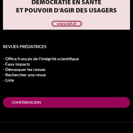
REVUES PRÉDATRICES
- Office français de l'intégrité scientifique
- Faux impacts
- Démasquer les revues
- Rechercher une revue
- Liste
CONFÉRENCIERS