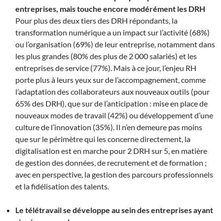
entreprises, mais touche encore modérément les DRH
Pour plus des deux tiers des DRH répondants, la
transformation numérique a un impact sur l’activité (68%)
ou l’organisation (69%) de leur entreprise, notamment dans
les plus grandes (80% des plus de 2 000 salariés) et les
entreprises de service (77%). Mais à ce jour, l’enjeu RH
porte plus à leurs yeux sur de l’accompagnement, comme
l’adaptation des collaborateurs aux nouveaux outils (pour
65% des DRH), que sur de l’anticipation : mise en place de
nouveaux modes de travail (42%) ou développement d’une
culture de l’innovation (35%). Il n’en demeure pas moins
que sur le périmètre qui les concerne directement, la
digitalisation est en marche pour 2 DRH sur 5, en matière
de gestion des données, de recrutement et de formation ;
avec en perspective, la gestion des parcours professionnels
et la fidélisation des talents.
Le télétravail se développe au sein des entreprises ayant