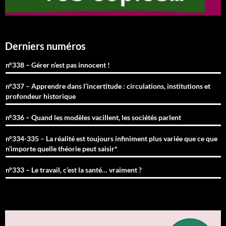
Derniers numéros
n°338 – Gérer n’est pas innocent !
n°337 – Apprendre dans l’incertitude : circulations, institutions et
profondeur historique
n°336 – Quand les modèles vacillent, les sociétés parlent
n°334-335 – La réalité est toujours infiniment plus variée que ce que
n’importe quelle théorie peut saisir*
n°333 – Le travail, c’est la santé… vraiment ?