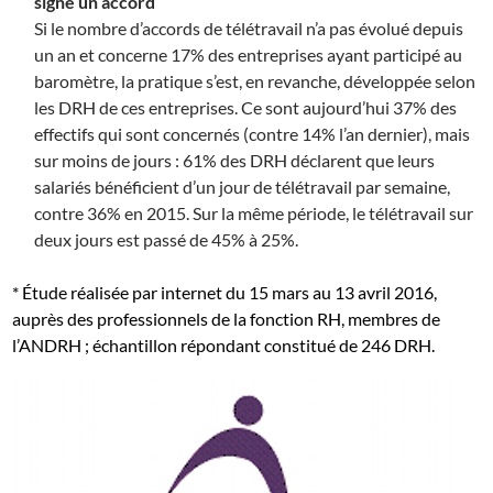
signé un accord
Si le nombre d’accords de télétravail n’a pas évolué depuis
un an et concerne 17% des entreprises ayant participé au
baromètre, la pratique s’est, en revanche, développée selon
les DRH de ces entreprises. Ce sont aujourd’hui 37% des
effectifs qui sont concernés (contre 14% l’an dernier), mais
sur moins de jours : 61% des DRH déclarent que leurs
salariés bénéficient d’un jour de télétravail par semaine,
contre 36% en 2015. Sur la même période, le télétravail sur
deux jours est passé de 45% à 25%.
* Étude réalisée par internet du 15 mars au 13 avril 2016,
auprès des professionnels de la fonction RH, membres de
l’ANDRH ; échantillon répondant constitué de 246 DRH.