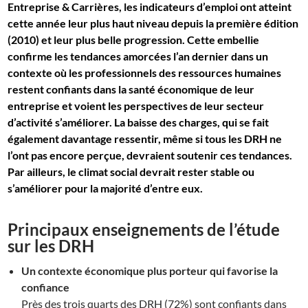
Entreprise & Carrières, les indicateurs d’emploi ont atteint
cette année leur plus haut niveau depuis la première édition
(2010) et leur plus belle progression. Cette embellie
confirme les tendances amorcées l’an dernier dans un
contexte où les professionnels des ressources humaines
restent confiants dans la santé économique de leur
entreprise et voient les perspectives de leur secteur
d’activité s’améliorer. La baisse des charges, qui se fait
également davantage ressentir, même si tous les DRH ne
l’ont pas encore perçue, devraient soutenir ces tendances.
Par ailleurs, le climat social devrait rester stable ou
s’améliorer pour la majorité d’entre eux.
Principaux enseignements de l’étude
sur les DRH
Un contexte économique plus porteur qui favorise la
confiance
Près des trois quarts des DRH (72%) sont confiants dans