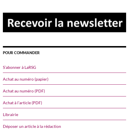
POUR COMMANDER
S’abonner à LaRSG
Achat au numéro (papier)
Achat au numéro (PDF)
Achat à l’article (PDF)
Librairie
Déposer un article à la rédaction