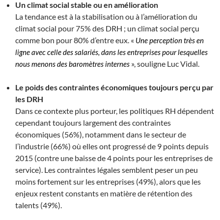
Un climat social stable ou en amélioration
La tendance est à la stabilisation ou à l’amélioration du
climat social pour 75% des DRH ; un climat social perçu
comme bon pour 80% d’entre eux. «
Une perception très en
ligne avec celle des salariés, dans les entreprises pour lesquelles
», souligne Luc Vidal.
nous menons des baromètres internes
Le poids des contraintes économiques toujours perçu par
les DRH
Dans ce contexte plus porteur, les politiques RH dépendent
cependant toujours largement des contraintes
économiques (56%), notamment dans le secteur de
l’industrie (66%) où elles ont progressé de 9 points depuis
2015 (contre une baisse de 4 points pour les entreprises de
service). Les contraintes légales semblent peser un peu
moins fortement sur les entreprises (49%), alors que les
enjeux restent constants en matière de rétention des
talents (49%).