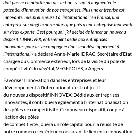
doit passer en priorité par des actions visant à augmenter le
potentiel d’innovation de nos entreprises. Plus une entreprise est
innovante, mieux elle réussit à l’international : en France, une
entreprise sur vingt exporte alors que près d’une entreprise innovante
sur deux exporte. C’est pourquoi, j’ai décidé de lancer un nouveau
dispositif, INNOVEX, entièrement dédié aux entreprises
innovantes pour les accompagner dans leur développement à
a déclaré Anne-Marie IDRAC, Secrétaire d’Etat
l’international.»
chargée du Commerce extérieur, lors de la visite du pôle de
compétitivité du végétal, VEGEPOLYS, à Angers.
Favoriser l’innovation dans les entreprises et leur
développement à l’international, c’est l’objectif
du nouveau dispositif INNOVEX. Dédié aux entreprises
innovantes, il contribuera également à l’internationalisation
des pôles de compétitivité. Ce nouveau dispositif, couplé à
l’action des pôles
de compétitivité, jouera un rôle capital pour la réussite de
notre commerce extérieur en assurant le lien entre innovation