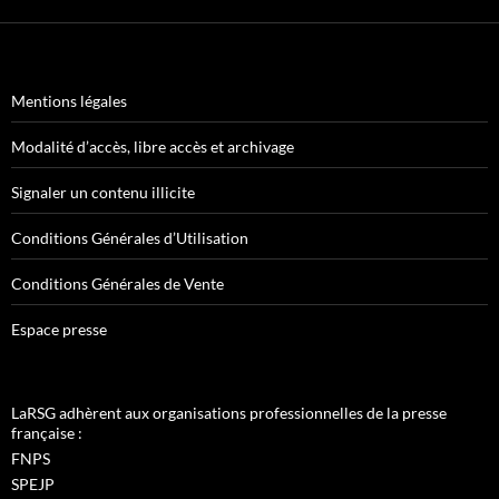
Mentions légales
Modalité d’accès, libre accès et archivage
Signaler un contenu illicite
Conditions Générales d’Utilisation
Conditions Générales de Vente
Espace presse
LaRSG adhèrent aux organisations professionnelles de la presse
française :
FNPS
SPEJP