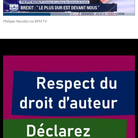
Philippe Naszályi sur BFM TV