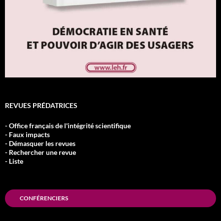
REVUES PRÉDATRICES
- Office français de l'intégrité scientifique
- Faux impacts
- Démasquer les revues
- Rechercher une revue
- Liste
CONFÉRENCIERS