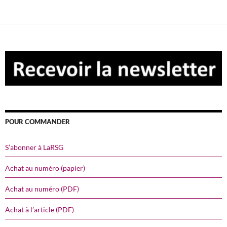
POUR COMMANDER
S’abonner à LaRSG
Achat au numéro (papier)
Achat au numéro (PDF)
Achat à l’article (PDF)