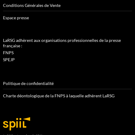
Conditions Générales de Vente
Espace presse
LaRSG adhèrent aux organisations professionnelles de la presse
française :
FNPS
SPEJP
Politique de confidentialité
Charte déontologique de la FNPS à laquelle adhèrent LaRSG