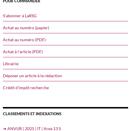
POUR COMMANDER
S’abonner à LaRSG
Achat au numéro (papier)
Achat au numéro (PDF)
Achat à l’article (PDF)
Librairie
Déposer un article à la rédaction
Crédit d’impôt recherche
CLASSEMENTS ET INDEXATIONS
➔ ANVUR | 2025 | IT | Area 13 S