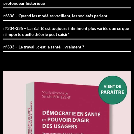
profondeur historique
n°336 – Quand les modèles vacillent, les sociétés parlent
n°334-335 – La réalité est toujours infiniment plus variée que ce que
n’importe quelle théorie peut saisir*
n°333 – Le travail, c’est la santé… vraiment ?