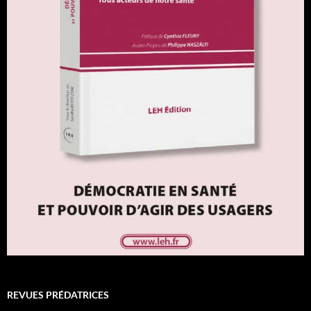
REVUES PRÉDATRICES