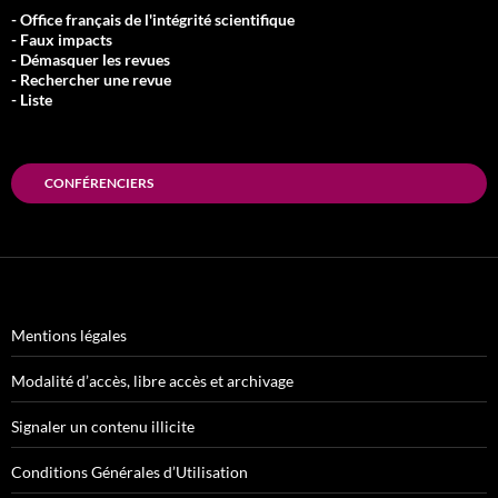
- Office français de l'intégrité scientifique
- Faux impacts
- Démasquer les revues
- Rechercher une revue
- Liste
CONFÉRENCIERS
Mentions légales
Modalité d’accès, libre accès et archivage
Signaler un contenu illicite
Conditions Générales d’Utilisation