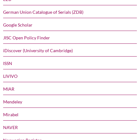
German Union Catalogue of Serials (ZDB)
Google Scholar
JISC Open Policy Finder
iDiscover (University of Cambridge)
ISSN
LIVIVO
MIAR
Mendeley
Mirabel
NAVER