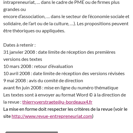
intrapreneuriat, … dans le cadre de PME ou de firmes plus
grandes ou
encore d’association, … dans le secteur de l’économie sociale et
solidaire, de l’art ou de la culture, …). Les propositions peuvent
être théoriques ou appliquées.
Dates à retenir :
31 janvier 2008 : date limite de réception des premières
versions des textes
10 mars 2008 : retour d’évaluation
10 avril 2008 : date limite de réception des versions révisées
9 mai 2008 : avis du comité de direction
avant fin juin 2008 : mise en ligne du numéro thématique
Les textes sont à envoyer au format Word © à la direction de
la revue :
thierry.verstraete@u-bordeaux4.fr
La mise en forme doit respecter les critères de la revue (voir le
site
http://www.revue-entrepreneuriat.com
)