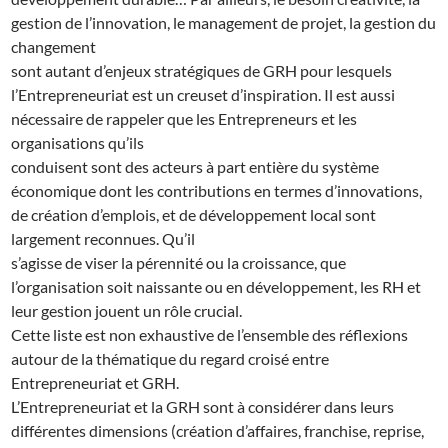
gestion de l’innovation, le management de projet, la gestion du
changement
sont autant d’enjeux stratégiques de GRH pour lesquels
l’Entrepreneuriat est un creuset d’inspiration. Il est aussi
nécessaire de rappeler que les Entrepreneurs et les
organisations qu’ils
conduisent sont des acteurs à part entière du système
économique dont les contributions en termes d’innovations,
de création d’emplois, et de développement local sont
largement reconnues. Qu’il
s’agisse de viser la pérennité ou la croissance, que
l’organisation soit naissante ou en développement, les RH et
leur gestion jouent un rôle crucial.
Cette liste est non exhaustive de l’ensemble des réflexions
autour de la thématique du regard croisé entre
Entrepreneuriat et GRH.
L’Entrepreneuriat et la GRH sont à considérer dans leurs
différentes dimensions (création d’affaires, franchise, reprise,