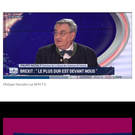
Philippe Naszályi sur BFM TV