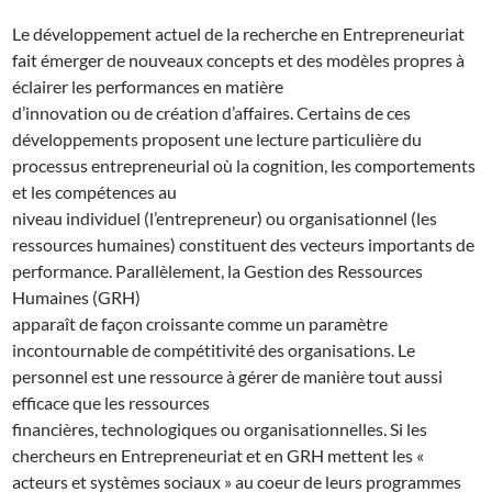
Le développement actuel de la recherche en Entrepreneuriat
fait émerger de nouveaux concepts et des modèles propres à
éclairer les performances en matière
d’innovation ou de création d’affaires. Certains de ces
développements proposent une lecture particulière du
processus entrepreneurial où la cognition, les comportements
et les compétences au
niveau individuel (l’entrepreneur) ou organisationnel (les
ressources humaines) constituent des vecteurs importants de
performance. Parallèlement, la Gestion des Ressources
Humaines (GRH)
apparaît de façon croissante comme un paramètre
incontournable de compétitivité des organisations. Le
personnel est une ressource à gérer de manière tout aussi
efficace que les ressources
financières, technologiques ou organisationnelles. Si les
chercheurs en Entrepreneuriat et en GRH mettent les «
acteurs et systèmes sociaux » au coeur de leurs programmes