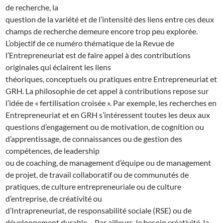
de recherche, la
question de la variété et de l’intensité des liens entre ces deux
champs de recherche demeure encore trop peu explorée.
L’objectif de ce numéro thématique de la Revue de
l’Entrepreneuriat est de faire appel à des contributions
originales qui éclairent les liens
théoriques, conceptuels ou pratiques entre Entrepreneuriat et
GRH. La philosophie de cet appel à contributions repose sur
l’idée de « fertilisation croisée ». Par exemple, les recherches en
Entrepreneuriat et en GRH s’intéressent toutes les deux aux
questions d’engagement ou de motivation, de cognition ou
d’apprentissage, de connaissances ou de gestion des
compétences, de leadership
ou de coaching, de management d’équipe ou de management
de projet, de travail collaboratif ou de communutés de
pratiques, de culture entrepreneuriale ou de culture
d’entreprise, de créativité ou
d’Intrapreneuriat, de responsabilité sociale (RSE) ou de
développement durable… Par ailleurs, le besoin créativité, la