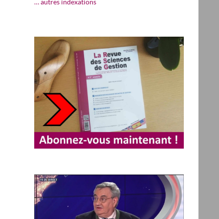
… autres indexations