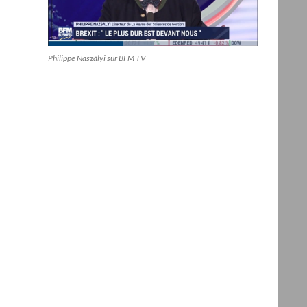
Philippe Naszályi sur BFM TV