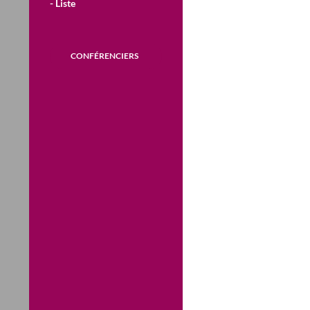
- Liste
CONFÉRENCIERS