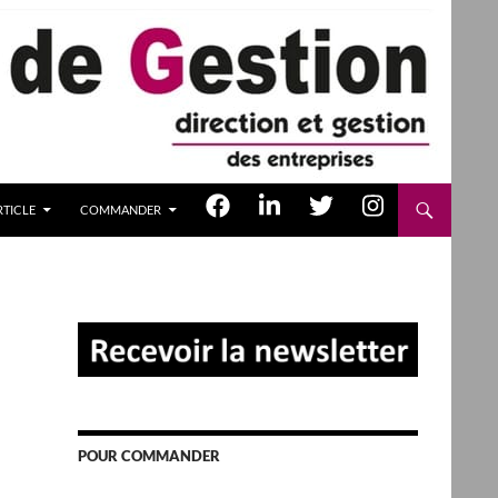
TICLE
COMMANDER
POUR COMMANDER