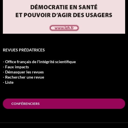
REVUES PRÉDATRICES
- Office français de l'intégrité scientifique
- Faux impacts
- Démasquer les revues
- Rechercher une revue
- Liste
CONFÉRENCIERS