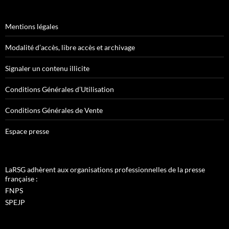
Mentions légales
Modalité d’accès, libre accès et archivage
Signaler un contenu illicite
Conditions Générales d’Utilisation
Conditions Générales de Vente
Espace presse
LaRSG adhèrent aux organisations professionnelles de la presse
française :
FNPS
SPEJP