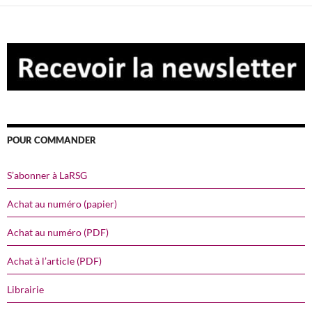
POUR COMMANDER
S’abonner à LaRSG
Achat au numéro (papier)
Achat au numéro (PDF)
Achat à l’article (PDF)
Librairie