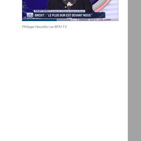
Philippe Naszályi sur BFM TV