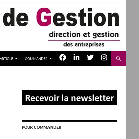
ARTICLE
COMMANDER
POUR COMMANDER