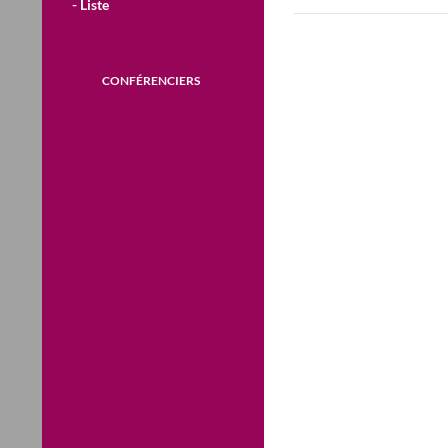
- Liste
CONFÉRENCIERS