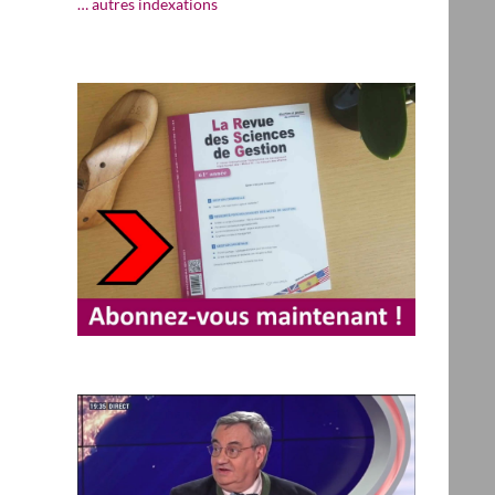
… autres indexations