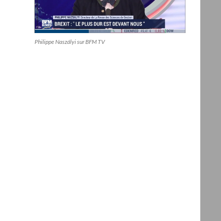
Philippe Naszályi sur BFM TV