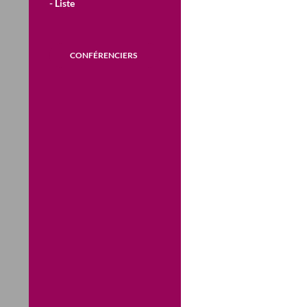
- Liste
CONFÉRENCIERS