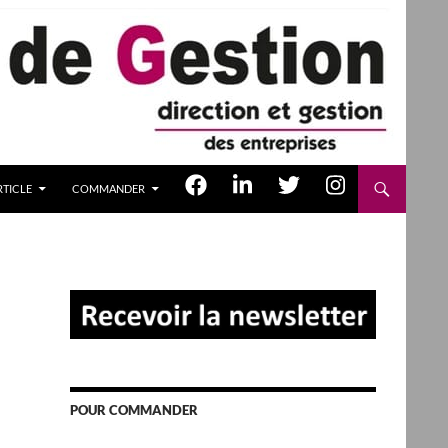
TICLE
COMMANDER
POUR COMMANDER