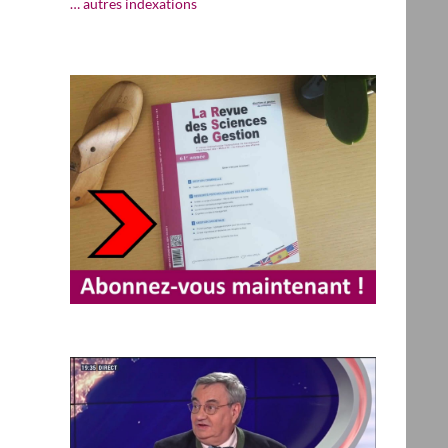
… autres indexations